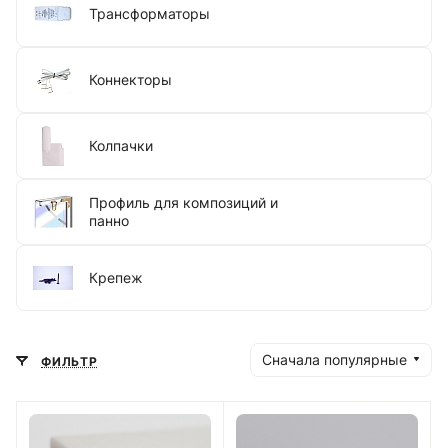
Трансформаторы
Коннекторы
Колпачки
Профиль для композиций и
панно
Крепеж
Сначала популярные
ФИЛЬТР