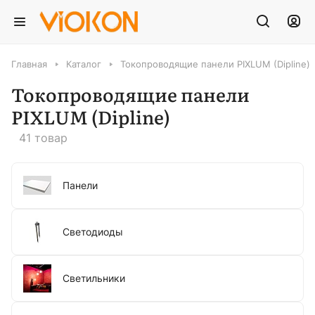
Главная
Каталог
Токопроводящие панели PIXLUM (Dipline)
Токопроводящие панели
PIXLUM (Dipline)
41 товар
Панели
Светодиоды
Светильники