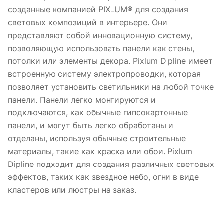
созданные компанией PIXLUM® для создания
световых композиций в интерьере. Они
представляют собой инновационную систему,
позволяющую использовать панели как стены,
потолки или элементы декора. Pixlum Dipline имеет
встроенную систему электропроводки, которая
позволяет установить светильники на любой точке
панели. Панели легко монтируются и
подключаются, как обычные гипсокартонные
панели, и могут быть легко обработаны и
отделаны, используя обычные строительные
материалы, такие как краска или обои. Pixlum
Dipline подходит для создания различных световых
эффектов, таких как звездное небо, огни в виде
кластеров или люстры на заказ.