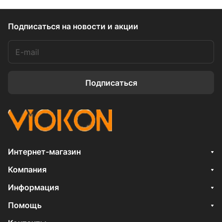
Подписаться
на новости и акции
Подписаться
Интернет-магазин
Компания
Информация
Помощь