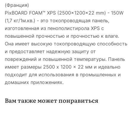
(Франци
PixBOARD FOAM™ XPS (2500x1200x22 mm) - 150W
(1,7 кг/1м.кв.) - это токопроводящая панель,
изготовленная из пенополистирола XPS с
повышенной прочностью и прочностью к влаге.
Она имеет высокую токопроводящую способность
и предоставляет надежную защиту от
повреждений и повышенной температуры. Панель
имеет размеры 2500 x 1200 x 22 мм и идеально
подходит для использования в промышленных и
домашних приложениях.
Вам также может понравиться