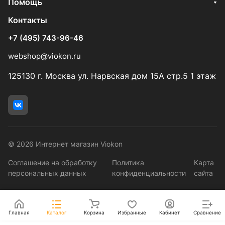
Помощь
Контакты
+7 (495) 743-96-46
webshop@viokon.ru
125130 г. Москва ул. Нарвская дом 15А стр.5 1 этаж
© 2026 Интернет магазин Viokon
Соглашение на обработку
Политика
Карта
персональных данных
конфиденциальности
сайта
Главная
Каталог
Корзина
Избранные
Кабинет
Сравнение