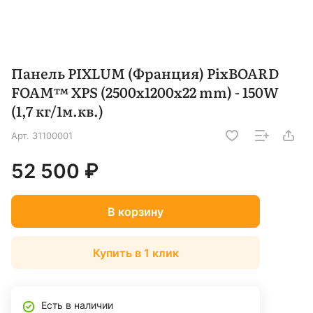
Панель PIXLUM (Франция) PixBOARD
FOAM™ XPS (2500x1200x22 mm) - 150W
(1,7 кг/1м.кв.)
Арт.
31100001
52 500 ₽
В корзину
Купить в 1 клик
Есть в наличии