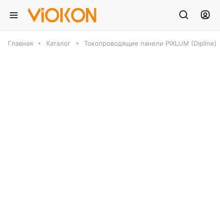
Главная
Каталог
Токопроводящие панели PIXLUM (Dipline)