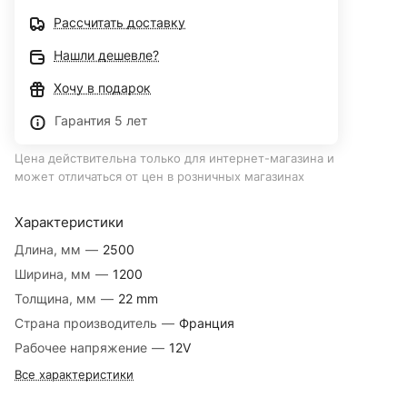
Рассчитать доставку
Нашли дешевле?
Хочу в подарок
Гарантия 5 лет
Цена действительна только для интернет-магазина и
может отличаться от цен в розничных магазинах
Характеристики
Длина, мм
—
2500
Ширина, мм
—
1200
Толщина, мм
—
22 mm
Страна производитель
—
Франция
Рабочее напряжение
—
12V
Все характеристики