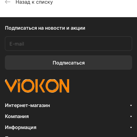
Назад к списку
Подписаться
на новости и акции
Подписаться
Интернет-магазин
Компания
Информация