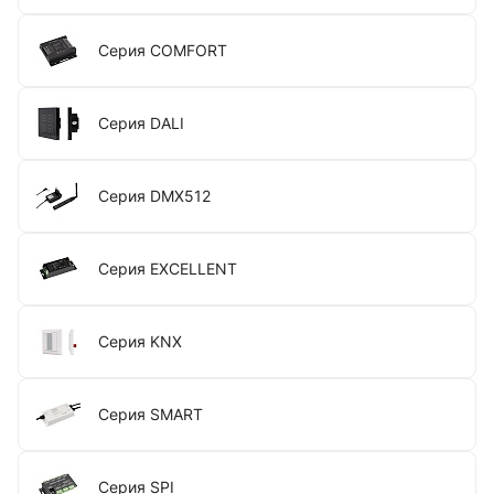
Серия COMFORT
Серия DALI
Серия DMX512
Серия EXCELLENT
Серия KNX
Серия SMART
Серия SPI