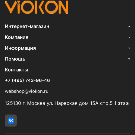
Интернет-магазин
Компания
Информация
Помощь
Контакты
+7 (495) 743-96-46
webshop@viokon.ru
125130 г. Москва ул. Нарвская дом 15А стр.5 1 этаж