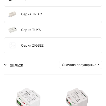
Серия TRIAC
Серия TUYA
Серия ZIGBEE
Сначала популярные
ФИЛЬТР