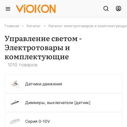
Главная
Каталог
Каталог электротоваров и комплектующих
Управление светом -
Электротовары и
комплектующие
1010 товаров
Датчики движения
Диммеры, выключатели [датчик]
Серия 0-10V