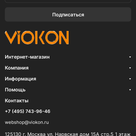
Подписаться
Интернет-магазин
Компания
Информация
Помощь
Контакты
+7 (495) 743-96-46
webshop@viokon.ru
125130 г. Москва ул. Нарвская дом 15А стр.5 1 этаж