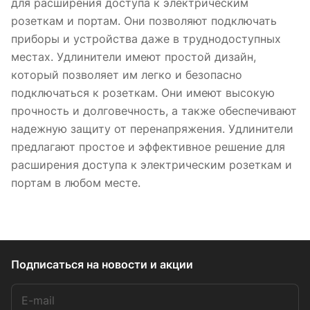
для расширения доступа к электрическим
розеткам и портам. Они позволяют подключать
приборы и устройства даже в труднодоступных
местах. Удлинители имеют простой дизайн,
который позволяет им легко и безопасно
подключаться к розеткам. Они имеют высокую
прочность и долговечность, а также обеспечивают
надежную защиту от перенапряжения. Удлинители
предлагают простое и эффективное решение для
расширения доступа к электрическим розеткам и
портам в любом месте.
Подписаться
на новости и акции