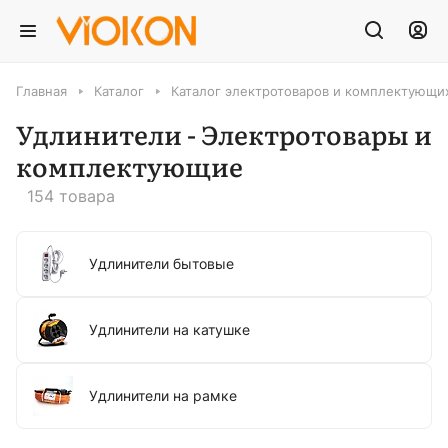
Главная
Каталог
Каталог электротоваров и комплектующих
Удлинители - Электротовары и
комплектующие
154 товара
Удлинители бытовые
Удлинители на катушке
Удлинители на рамке