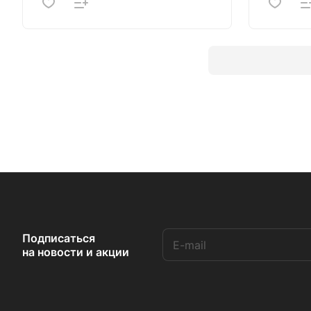
Подписаться
на новости и акции