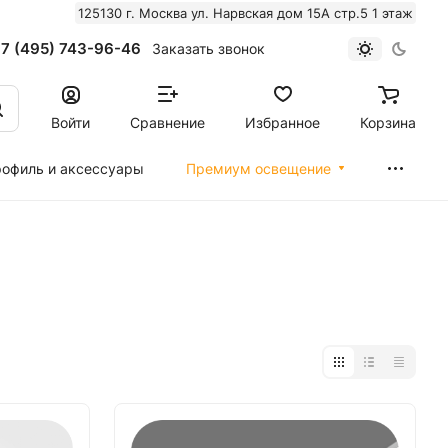
125130 г. Москва ул. Нарвская дом 15А стр.5 1 этаж
7 (495) 743-96-46
Заказать звонок
Войти
Сравнение
Избранное
Корзина
офиль и аксессуары
Премиум освещение