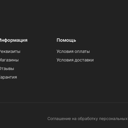
Информация
Помощь
Реквизиты
Условия оплаты
Магазины
Условия доставки
Отзывы
Гарантия
Соглашение на обработку персональны