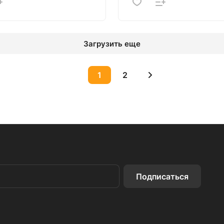
Загрузить еще
1
2
Подписаться