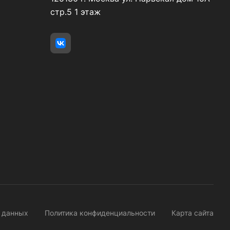
стр.5 1 этаж
х данных
Политика конфиденциальности
Карта сайта