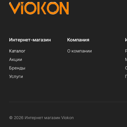
Интернет-магазин
Компания
Каталог
О компании
Акции
Бренды
Услуги
© 2026 Интернет магазин Viokon