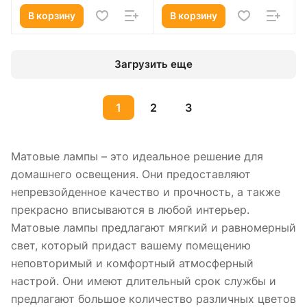
В корзину
В корзину
Загрузить еще
1
2
3
Матовые лампы – это идеальное решение для
домашнего освещения. Они предоставляют
непревзойденное качество и прочность, а также
прекрасно вписываются в любой интерьер.
Матовые лампы предлагают мягкий и равномерный
свет, который придаст вашему помещению
неповторимый и комфортный атмосферный
настрой. Они имеют длительный срок службы и
предлагают большое количество различных цветов