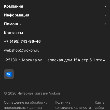
Компания
Информация
Помощь
Контакты
+7 (495) 743-96-46
webshop@viokon.ru
125130 г. Москва ул. Нарвская дом 15А стр.5 1 этаж
© 2026 Интернет магазин Viokon
Соглашение на обработку
Политика
Карта
персональных данных
конфиденциальности
сайта