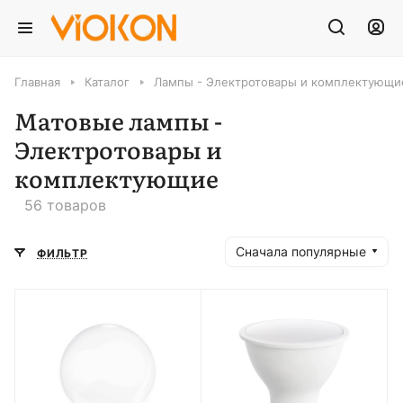
Главная
Каталог
Лампы - Электротовары и комплектующи
Матовые лампы -
Электротовары и
комплектующие
56 товаров
Сначала популярные
ФИЛЬТР