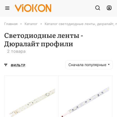
Главная
Каталог
Каталог светодиодные ленты, дюралайт, 
Светодиодные ленты -
Дюралайт профили
2 товара
Сначала популярные
ФИЛЬТР