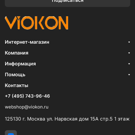
Интернет-магазин
Компания
Информация
Помощь
Контакты
+7 (495) 743-96-46
webshop@viokon.ru
125130 г. Москва ул. Нарвская дом 15А стр.5 1 этаж