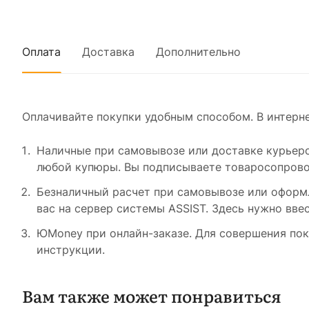
Оплата
Доставка
Дополнительно
Оплачивайте покупки удобным способом. В интерне
Наличные при самовывозе или доставке курьером
любой купюры. Вы подписываете товаросопровод
Безналичный расчет при самовывозе или оформле
вас на сервер системы ASSIST. Здесь нужно вве
ЮMoney при онлайн-заказе. Для совершения пок
инструкции.
Вам также может понравиться