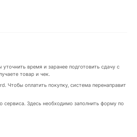
 уточнить время и заранее подготовить сдачу с
учаете товар и чек.
rd. Чтобы оплатить покупку, система перенаправит
о сервиса. Здесь необходимо заполнить форму по