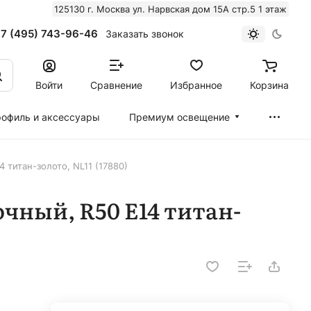
125130 г. Москва ул. Нарвская дом 15А стр.5 1 этаж
7 (495) 743-96-46
Заказать звонок
Войти
Сравнение
Избранное
Корзина
офиль и аксессуары
Премиум освещение
 титан-золото, NL11 (17880)
чный, R50 E14 титан-