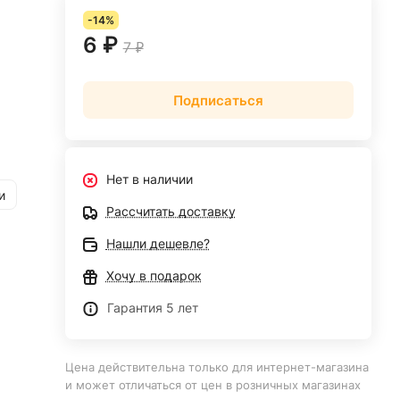
-14%
6 ₽
7 ₽
Подписаться
Нет в наличии
и
Рассчитать доставку
Нашли дешевле?
Хочу в подарок
Гарантия 5 лет
Цена действительна только для интернет-магазина
и может отличаться от цен в розничных магазинах