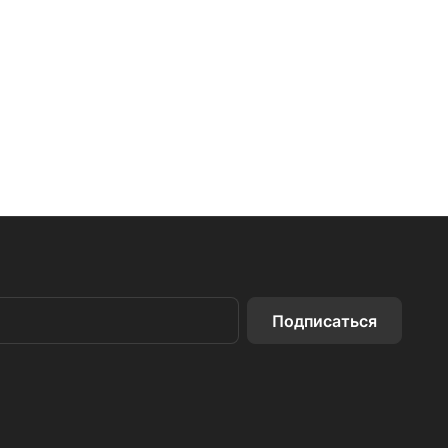
Подписаться