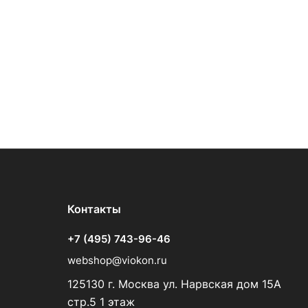
Контакты
+7 (495) 743-96-46
webshop@viokon.ru
125130 г. Москва ул. Нарвская дом 15А
стр.5 1 этаж