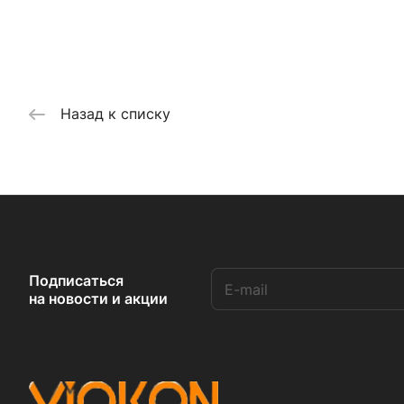
Назад к списку
Подписаться
на новости и акции