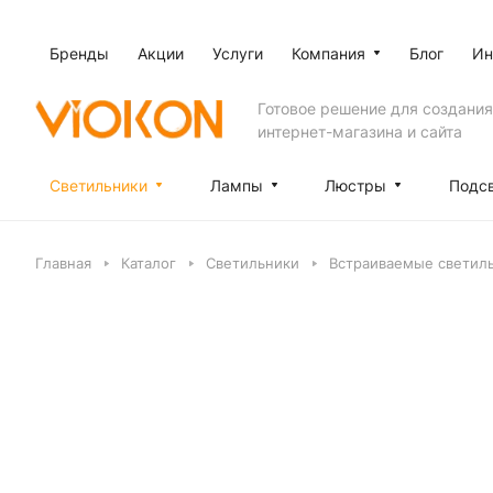
Бренды
Акции
Услуги
Компания
Блог
Ин
Готовое решение для создания
интернет-магазина и сайта
Светильники
Лампы
Люстры
Подс
Главная
Каталог
Светильники
Встраиваемые светил