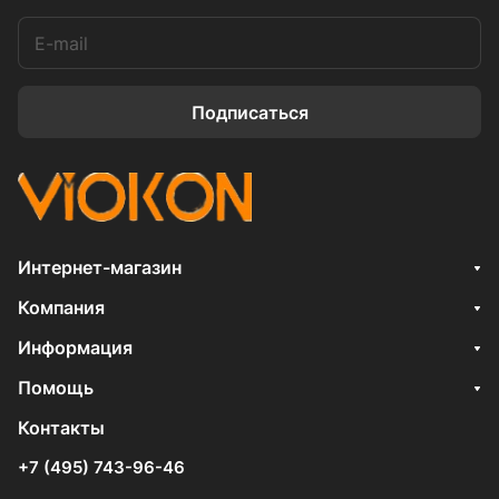
Подписаться
Интернет-магазин
Компания
Информация
Помощь
Контакты
+7 (495) 743-96-46