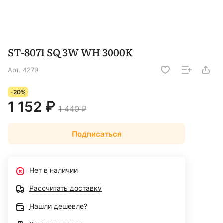
ST-8071 SQ 3W WH 3000K
Арт.
4279
-20%
1 152 ₽
1 440 ₽
Подписаться
Нет в наличии
Рассчитать доставку
Нашли дешевле?