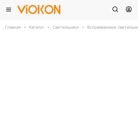
Главная
Каталог
Светильники
Встраиваемые светильн