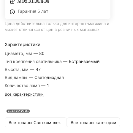
Хочу в подарок
Гарантия 5 лет
Цена действительна только для интернет-магазина и
может отличаться от цен в розничных магазинах
Характеристики
Диаметр, мм
—
80
Тип крепления светильника
—
Встраиваемый
Высота, мм
—
47
Вид лампы
—
Светодиодная
Количество ламп
—
1
Все характеристики
Все товары Светкомплект
Все товары категории