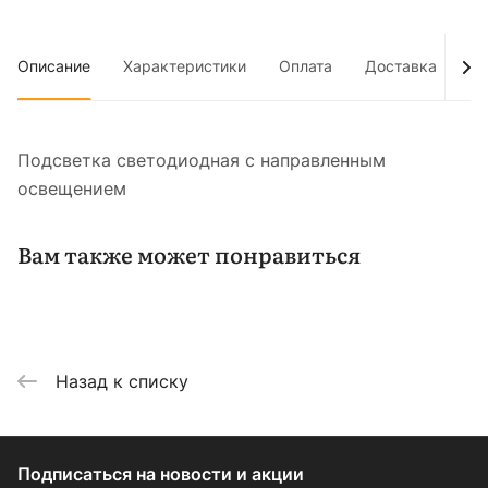
Описание
Характеристики
Оплата
Доставка
До
Подсветка светодиодная с направленным
освещением
Вам также может понравиться
Назад к списку
Подписаться
на новости и акции