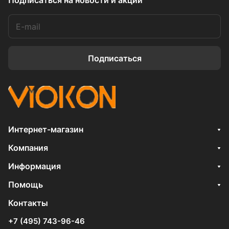
Подписаться
на новости и акции
Подписаться
Интернет-магазин
Компания
Информация
Помощь
Контакты
+7 (495) 743-96-46