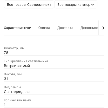
Все товары Светкомплект
Все товары категории
Характеристики
Оплата
Доставка
Дополнительно
Диаметр, мм
78
Тип крепления светильника
Встраиваемый
Высота, мм
31
Вид лампы
Светодиодная
Количество ламп
1