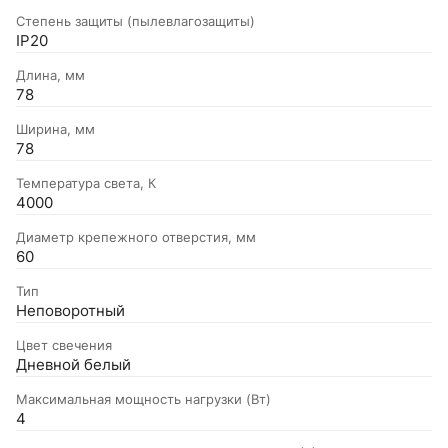
Степень защиты (пылевлагозащиты)
IP20
Длина, мм
78
Ширина, мм
78
Температура света, К
4000
Диаметр крепежного отверстия, мм
60
Тип
Неповоротный
Цвет свечения
Дневной белый
Максимальная мощность нагрузки (Вт)
4