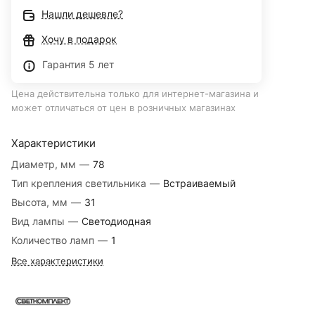
Нашли дешевле?
Хочу в подарок
Гарантия 5 лет
Цена действительна только для интернет-магазина и
может отличаться от цен в розничных магазинах
Характеристики
Диаметр, мм
—
78
Тип крепления светильника
—
Встраиваемый
Высота, мм
—
31
Вид лампы
—
Светодиодная
Количество ламп
—
1
Все характеристики