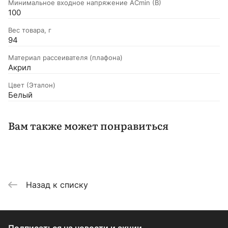
Минимальное входное напряжение ACmin (B)
100
Вес товара, г
94
Материал рассеивателя (плафона)
Акрил
Цвет (Эталон)
Белый
Вам также может понравиться
Назад к списку