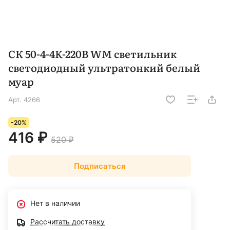
СК 50-4-4K-220В WM светильник
светодиодный ультратонкий белый
муар
Арт.
4266
-20%
416 ₽
520 ₽
Подписаться
Нет в наличии
Рассчитать доставку