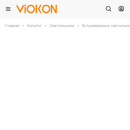
Главная
Каталог
Светильники
Встраиваемые светильн