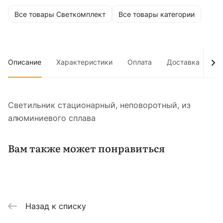
Все товары Светкомплект
Все товары категории
Описание
Характеристики
Оплата
Доставка
До
Светильник стационарный, неповоротный, из
алюминиевого сплава
Вам также может понравиться
Назад к списку