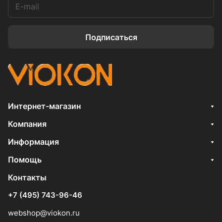
Подписаться
Интернет-магазин
Компания
Информация
Помощь
Контакты
+7 (495) 743-96-46
webshop@viokon.ru