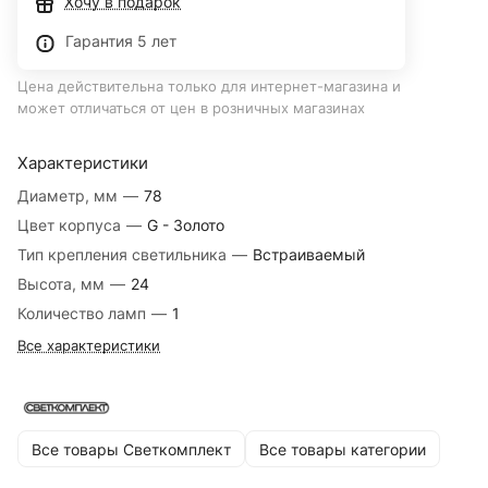
Хочу в подарок
Гарантия 5 лет
Цена действительна только для интернет-магазина и
может отличаться от цен в розничных магазинах
Характеристики
Диаметр, мм
—
78
Цвет корпуса
—
G - Золото
Тип крепления светильника
—
Встраиваемый
Высота, мм
—
24
Количество ламп
—
1
Все характеристики
Все товары Светкомплект
Все товары категории