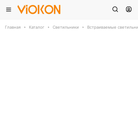
Главная
Каталог
Светильники
Встраиваемые светильн