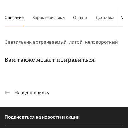
Описание
Характеристики
Оплата
Доставка
До
Светильник встраиваемый, литой, неповоротный
Вам также может понравиться
Назад к списку
Подписаться
на новости и акции