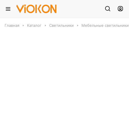
Главная
Каталог
Светильники
Мебельные светильники