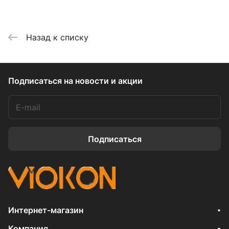
Назад к списку
Подписаться
на новости и акции
Подписаться
Интернет-магазин
Компания