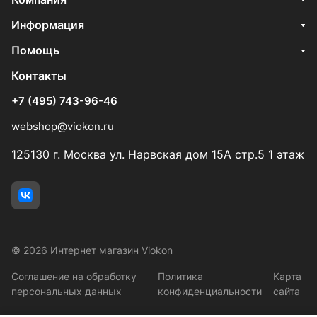
Информация
Помощь
Контакты
+7 (495) 743-96-46
webshop@viokon.ru
125130 г. Москва ул. Нарвская дом 15А стр.5 1 этаж
© 2026 Интернет магазин Viokon
Соглашение на обработку
Политика
Карта
персональных данных
конфиденциальности
сайта