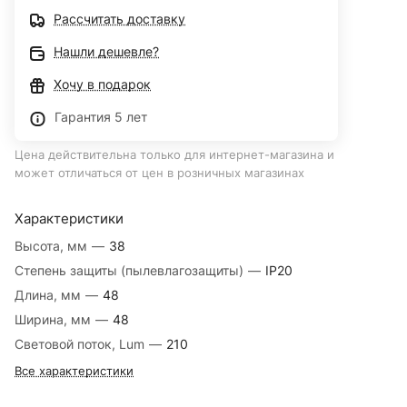
Рассчитать доставку
Нашли дешевле?
Хочу в подарок
Гарантия 5 лет
Цена действительна только для интернет-магазина и
может отличаться от цен в розничных магазинах
Характеристики
Высота, мм
—
38
Степень защиты (пылевлагозащиты)
—
IP20
Длина, мм
—
48
Ширина, мм
—
48
Световой поток, Lum
—
210
Все характеристики