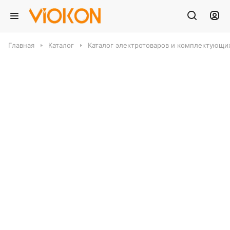
Главная
Каталог
Каталог электротоваров и комплектующих