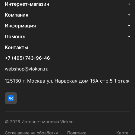
Интернет-магазин
Компания
Информация
Помощь
Контакты
+7 (495) 743-96-46
webshop@viokon.ru
125130 г. Москва ул. Нарвская дом 15А стр.5 1 этаж
© 2026 Интернет магазин Viokon
Соглашение на обработку
Политика
Карта