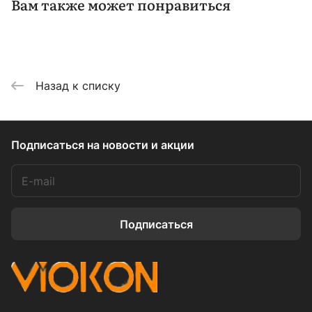
Вам также может понравиться
Назад к списку
Подписаться
на новости и акции
Подписаться