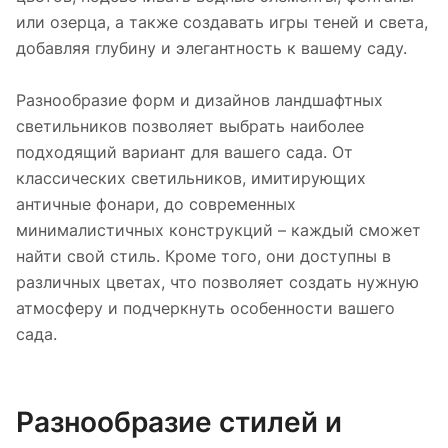
или озерца, а также создавать игры теней и света,
добавляя глубину и элегантность к вашему саду.
Разнообразие форм и дизайнов ландшафтных
светильников позволяет выбрать наиболее
подходящий вариант для вашего сада. От
классических светильников, имитирующих
античные фонари, до современных
минималистичных конструкций – каждый сможет
найти свой стиль. Кроме того, они доступны в
различных цветах, что позволяет создать нужную
атмосферу и подчеркнуть особенности вашего
сада.
Разнообразие стилей и