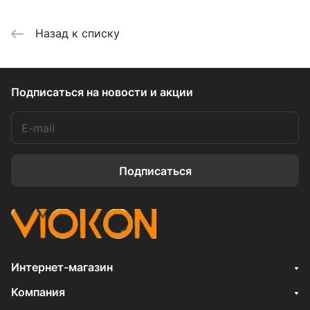
Назад к списку
Подписаться
на новости и акции
Подписаться
Интернет-магазин
Компания