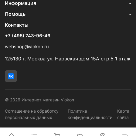
Информация
Помощь
Контакты
+7 (495) 743-96-46
webshop@viokon.ru
125130 г. Москва ул. Нарвская дом 15А стр.5 1 этаж
© 2026 Интернет магазин Viokon
Соглашение на обработку
Политика
Карта
персональных данных
конфиденциальности
сайта