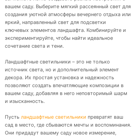
вашем саду. Выберите мягкий рассеянный свет для
создания уютной атмосферы вечернего отдыха или
яркий, направленный свет для подсветки
ключевых элементов ландшафта. Комбинируйте и
экспериментируйте, чтобы найти идеальное
сочетание света и тени.
Ландшафтные светильники – это не только
источник света, но и дополнительный элемент
декора. Их простая установка и надежность
позволяют создать впечатляющие композиции в
вашем саду, добавляя в него неповторимый шарм
и изысканность.
Пусть
ландшафтные светильники
превратят ваш
сад в место, где сбываются мечты и воспоминания.
Они придадут вашему саду новое измерение,