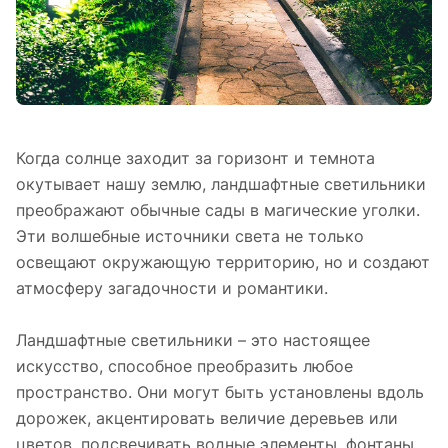
Когда солнце заходит за горизонт и темнота
окутывает нашу землю, ландшафтные светильники
преображают обычные сады в магические уголки.
Эти волшебные источники света не только
освещают окружающую территорию, но и создают
атмосферу загадочности и романтики.
Ландшафтные светильники – это настоящее
искусство, способное преобразить любое
пространство. Они могут быть установлены вдоль
дорожек, акцентировать величие деревьев или
цветов, подсвечивать водные элементы, фонтаны