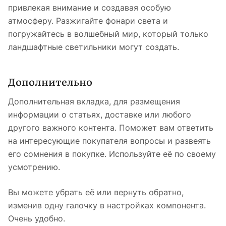
привлекая внимание и создавая особую
атмосферу. Разжигайте фонари света и
погружайтесь в волшебный мир, который только
ландшафтные светильники могут создать.
Дополнительно
Дополнительная вкладка, для размещения
информации о статьях, доставке или любого
другого важного контента. Поможет вам ответить
на интересующие покупателя вопросы и развеять
его сомнения в покупке. Используйте её по своему
усмотрению.
Вы можете убрать её или вернуть обратно,
изменив одну галочку в настройках компонента.
Очень удобно.