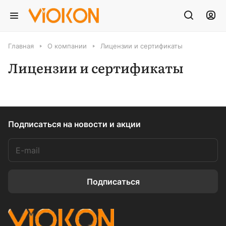
Главная
О компании
Лицензии и сертификаты
Лицензии и сертификаты
Подписаться
на новости и акции
Подписаться