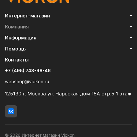
Интернет-магазин
Компания
Информация
Помощь
Контакты
+7 (495) 743-96-46
webshop@viokon.ru
125130 г. Москва ул. Нарвская дом 15А стр.5 1 этаж
© 2026 Интернет магазин Viokon