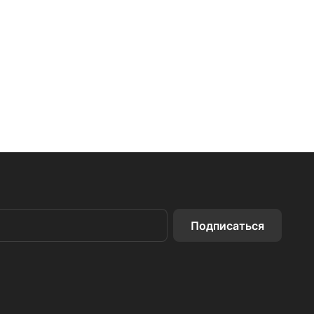
Подписаться