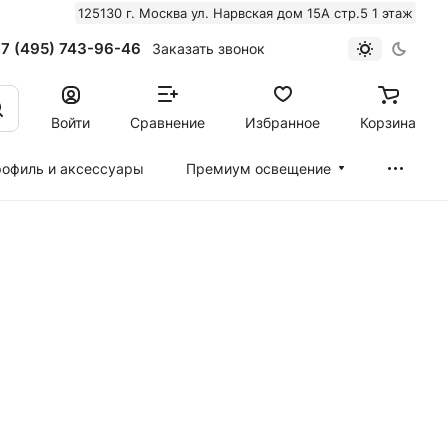
125130 г. Москва ул. Нарвская дом 15А стр.5 1 этаж
7 (495) 743-96-46
Заказать звонок
Войти
Сравнение
Избранное
Корзина
офиль и аксессуары
Премиум освещение