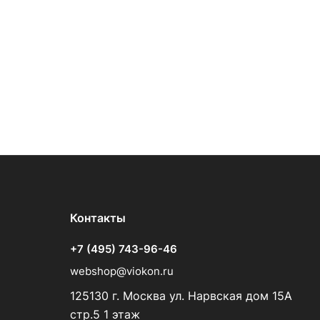
Контакты
+7 (495) 743-96-46
webshop@viokon.ru
125130 г. Москва ул. Нарвская дом 15А
стр.5 1 этаж