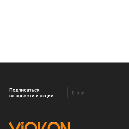
Подписаться
на новости и акции