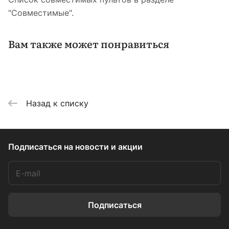
"Совместимые".
Вам также может понравиться
Назад к списку
Подписаться
на новости и акции
Подписаться