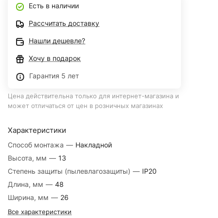
Есть в наличии
Рассчитать доставку
Нашли дешевле?
Хочу в подарок
Гарантия 5 лет
Цена действительна только для интернет-магазина и
может отличаться от цен в розничных магазинах
Характеристики
Способ монтажа
—
Накладной
Высота, мм
—
13
Степень защиты (пылевлагозащиты)
—
IP20
Длина, мм
—
48
Ширина, мм
—
26
Все характеристики