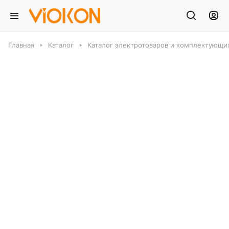
Главная
Каталог
Каталог электротоваров и комплектующих