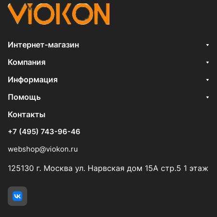
Интернет-магазин
Компания
Информация
Помощь
Контакты
+7 (495) 743-96-46
webshop@viokon.ru
125130 г. Москва ул. Нарвская дом 15А стр.5 1 этаж