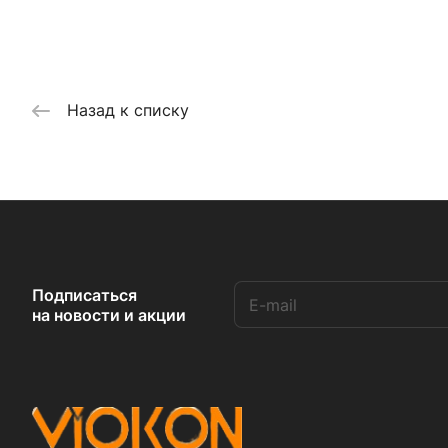
Назад к списку
Подписаться
на новости и акции