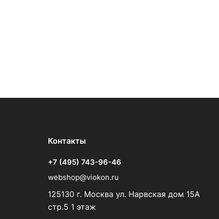
Контакты
+7 (495) 743-96-46
webshop@viokon.ru
125130 г. Москва ул. Нарвская дом 15А
стр.5 1 этаж