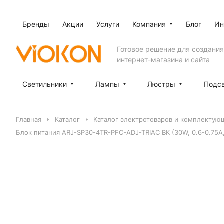
Бренды
Акции
Услуги
Компания
Блог
Ин
Готовое решение для создания
интернет-магазина и сайта
Светильники
Лампы
Люстры
Подс
Главная
Каталог
Каталог электротоваров и комплектующ
Блок питания ARJ-SP30-4TR-PFC-ADJ-TRIAC BK (30W, 0.6-0.75A, 2