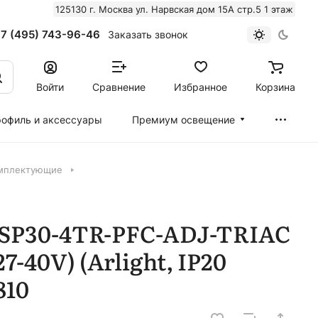
125130 г. Москва ул. Нарвская дом 15А стр.5 1 этаж
7 (495) 743-96-46
Заказать звонок
Войти
Сравнение
Избранное
Корзина
офиль и аксессуары
Премиум освещение
омплектующие
SP30-4TR-PFC-ADJ-TRIAC
27-40V) (Arlight, IP20
810