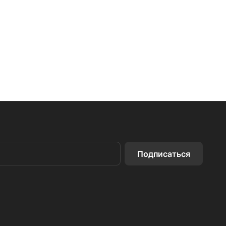
Подписаться