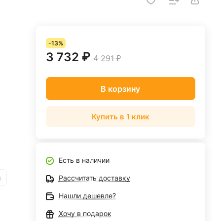
-13%
3 732 ₽
4 291 ₽
В корзину
Купить в 1 клик
Есть в наличии
и
Рассчитать доставку
Нашли дешевле?
Хочу в подарок