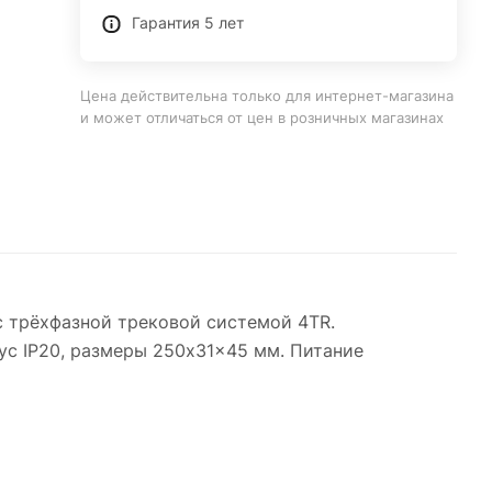
Гарантия 5 лет
Цена действительна только для интернет-магазина
и может отличаться от цен в розничных магазинах
с трёхфазной трековой системой 4TR.
пус IP20, размеры 250x31x45 мм. Питание