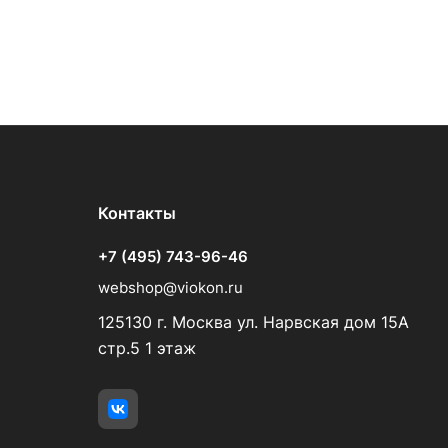
Контакты
+7 (495) 743-96-46
webshop@viokon.ru
125130 г. Москва ул. Нарвская дом 15А
стр.5 1 этаж