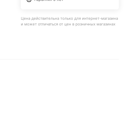
Цена действительна только для интернет-магазина
и может отличаться от цен в розничных магазинах