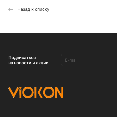
Назад к списку
Подписаться
на новости и акции