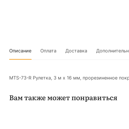
Описание
Оплата
Доставка
Дополнительн
MTS-73-R Рулетка, 3 м х 16 мм, прорезиненное покр
Вам также может понравиться