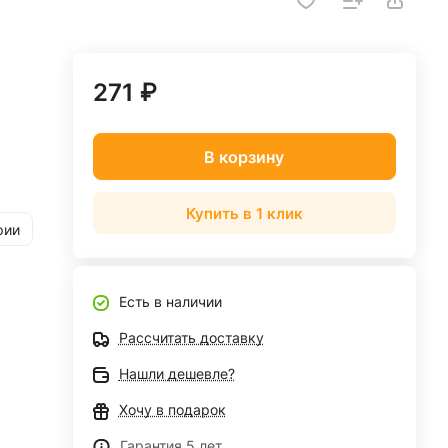
271 ₽
В корзину
Купить в 1 клик
рии
Есть в наличии
Рассчитать доставку
Нашли дешевле?
Хочу в подарок
Гарантия 5 лет