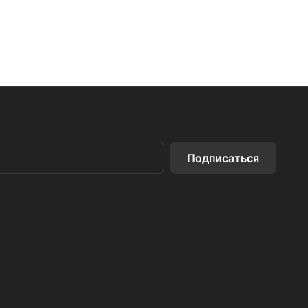
Подписаться