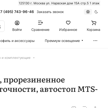
125130 г. Москва ул. Нарвская дом 15А стр.5 1 этаж
7 (495) 743-96-46
Заказать звонок
Войти
Сравнение
Избранное
Корзина
офиль и аксессуары
Премиум освещение
ы и комплектующие
мм, прорезиненное
 точности, автостоп MTS-