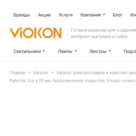
Бренды
Акции
Услуги
Компания
Блог
Ин
Готовое решение для создания
интернет-магазина и сайта
Светильники
Лампы
Люстры
Подс
Главная
Каталог
Каталог электротоваров и комплектующ
Рулетка, 3 м х 16 мм, прорезиненное покрытие, II класс точно