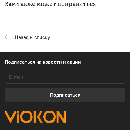
Вам также может понравиться
Назад к списку
Подписаться
на новости и акции
Подписаться