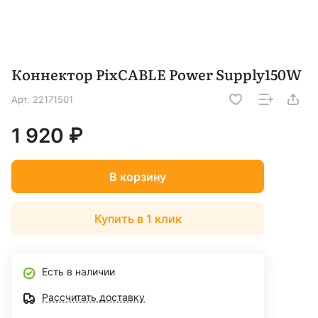
Коннектор PixCABLE Power Supply150W
Арт.
22171501
1 920 ₽
В корзину
Купить в 1 клик
Есть в наличии
Рассчитать доставку