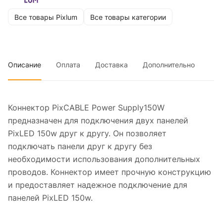
Все товары Pixlum
Все товары категории
Описание
Оплата
Доставка
Дополнительно
Коннектор PixCABLE Power Supply150W
предназначен для подключения двух панелей
PixLED 150w друг к другу. Он позволяет
подключать панели друг к другу без
необходимости использования дополнительных
проводов. Коннектор имеет прочную конструкцию
и предоставляет надежное подключение для
панелей PixLED 150w.