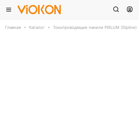
Главная
Каталог
Токопроводящие панели PIXLUM (Dipline)