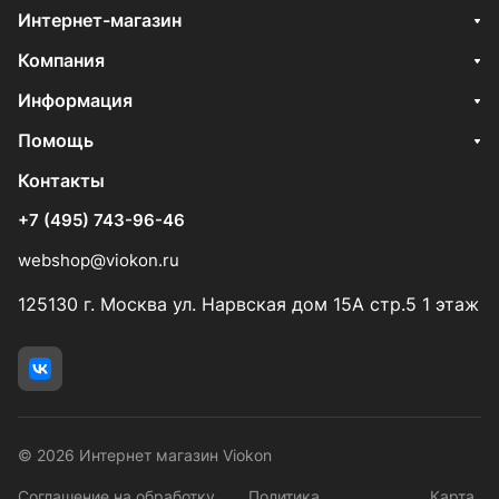
Интернет-магазин
Компания
Информация
Помощь
Контакты
+7 (495) 743-96-46
webshop@viokon.ru
125130 г. Москва ул. Нарвская дом 15А стр.5 1 этаж
© 2026 Интернет магазин Viokon
Соглашение на обработку
Политика
Карта