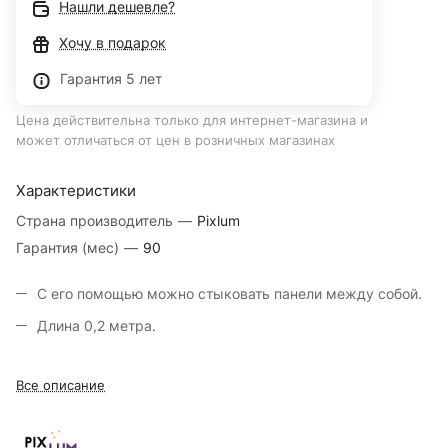
Нашли дешевле?
Хочу в подарок
Гарантия 5 лет
Цена действительна только для интернет-магазина и
может отличаться от цен в розничных магазинах
Характеристики
Страна производитель
—
Pixlum
Гарантия (мес)
—
90
С его помощью можно стыковать панели между собой.
Длина 0,2 метра.
Все описание