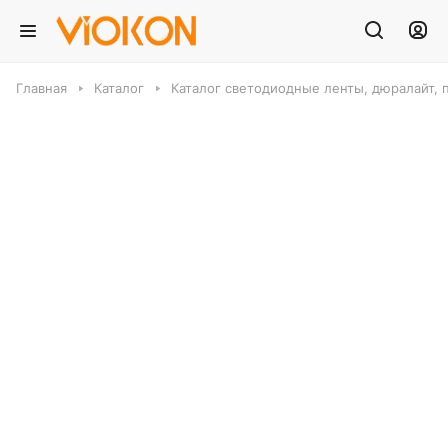
Главная
Каталог
Каталог светодиодные ленты, дюралайт, 