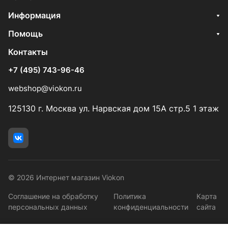
Информация
Помощь
Контакты
+7 (495) 743-96-46
webshop@viokon.ru
125130 г. Москва ул. Нарвская дом 15А стр.5 1 этаж
© 2026 Интернет магазин Viokon
Соглашение на обработку
Политика
Карта
персональных данных
конфиденциальности
сайта