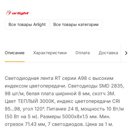
Все товары Arlight
Все товары категории
Описание
Характеристики
Оплата
Доставка
До
Светодиодная лента RT серии A98 с высоким
индексом цветопередачи. Светодиоды SMD 2835,
98 шт/м, белая плата шириной 8 мм, скотч 3М.
Цвет ТЕПЛЫЙ 3000K, индекс цветопередачи CRI
95...98, угол 120°. Питание 24 В, мощность 10 Вт/м
(50 Вт на 5 м). Размеры 5000х8х1.5 мм. Мин.
отрезок 71.43 мм, 7 светодиодов. Цена за 1 м.