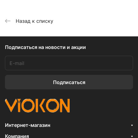
Назад к списку
Подписаться
на новости и акции
Подписаться
Интернет-магазин
Компания