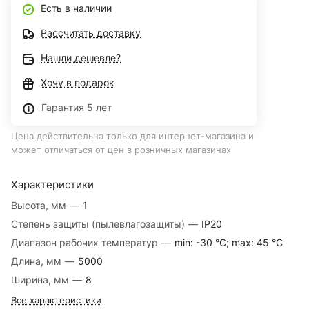
Есть в наличии
Рассчитать доставку
Нашли дешевле?
Хочу в подарок
Гарантия 5 лет
Цена действительна только для интернет-магазина и
может отличаться от цен в розничных магазинах
Характеристики
Высота, мм
—
1
Степень защиты (пылевлагозащиты)
—
IP20
Диапазон рабочих температур
—
min: -30 °C; max: 45 °C
Длина, мм
—
5000
Ширина, мм
—
8
Все характеристики