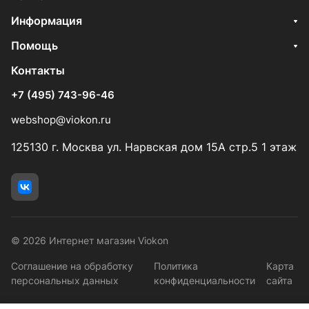
Информация
Помощь
Контакты
+7 (495) 743-96-46
webshop@viokon.ru
125130 г. Москва ул. Нарвская дом 15А стр.5 1 этаж
© 2026 Интернет магазин Viokon
Соглашение на обработку
Политика
Карта
персональных данных
конфиденциальности
сайта