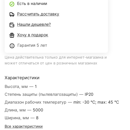
Есть в наличии
Рассчитать доставку
Нашли дешевле?
Хочу в подарок
Гарантия 5 лет
Цена действительна только для интернет-магазина и
может отличаться от цен в розничных магазинах
Характеристики
Высота, мм
—
1
Степень защиты (пылевлагозащиты)
—
IP20
Диапазон рабочих температур
—
min: -30 °C; max: 45 °C
Длина, мм
—
5000
Ширина, мм
—
8
Все характеристики