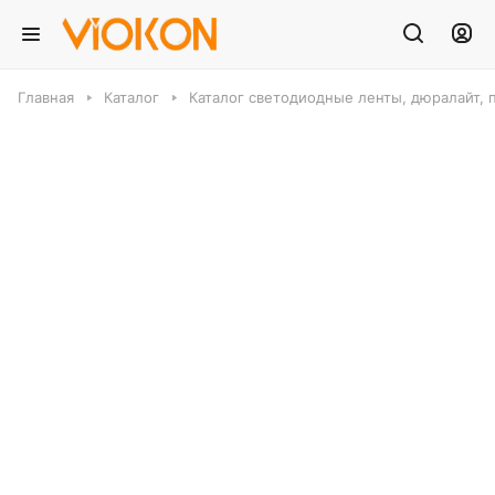
Главная
Каталог
Каталог светодиодные ленты, дюралайт, 