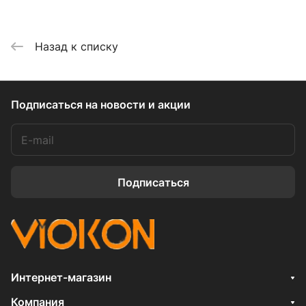
Назад к списку
Подписаться
на новости и акции
Подписаться
Интернет-магазин
Компания