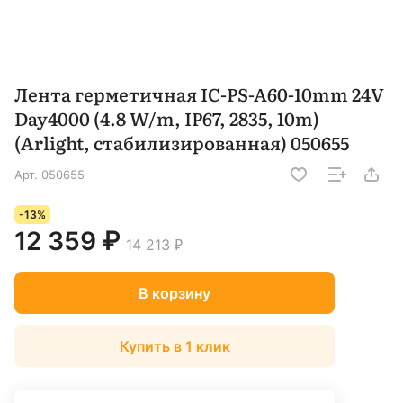
Лента герметичная IC-PS-A60-10mm 24V
Day4000 (4.8 W/m, IP67, 2835, 10m)
(Arlight, стабилизированная) 050655
Арт.
050655
-13%
12 359 ₽
14 213 ₽
В корзину
Купить в 1 клик