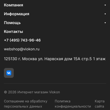
Компания
Информация
Помощь
Контакты
+7 (495) 743-96-46
webshop@viokon.ru
125130 г. Москва ул. Нарвская дом 15А стр.5 1 этаж
© 2026 Интернет магазин Viokon
Соглашение на обработку
Политика
Карта
персональных данных
конфиденциальности
сайта