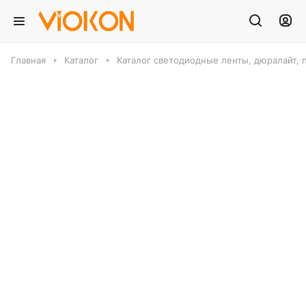
Главная
Каталог
Каталог светодиодные ленты, дюралайт, 