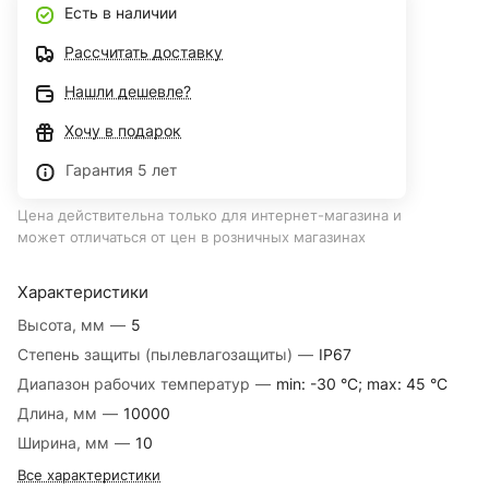
Есть в наличии
Рассчитать доставку
Нашли дешевле?
Хочу в подарок
Гарантия 5 лет
Цена действительна только для интернет-магазина и
может отличаться от цен в розничных магазинах
Характеристики
Высота, мм
—
5
Степень защиты (пылевлагозащиты)
—
IP67
Диапазон рабочих температур
—
min: -30 °C; max: 45 °C
Длина, мм
—
10000
Ширина, мм
—
10
Все характеристики