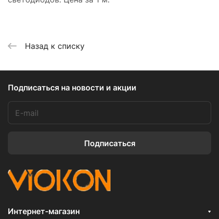
Назад к списку
Подписаться
на новости и акции
Подписаться
Интернет-магазин