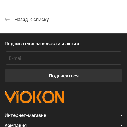
Назад к списку
Подписаться
на новости и акции
Подписаться
Интернет-магазин
Компания