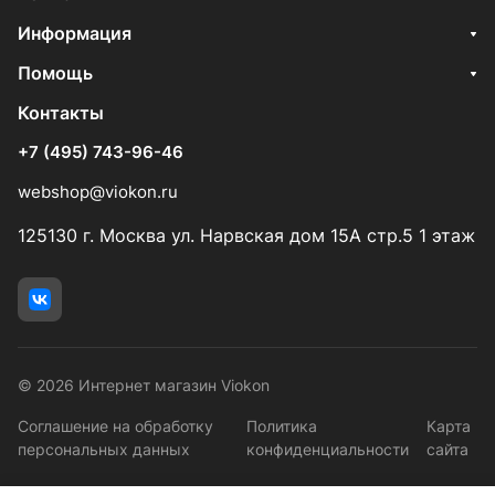
Информация
Помощь
Контакты
+7 (495) 743-96-46
webshop@viokon.ru
125130 г. Москва ул. Нарвская дом 15А стр.5 1 этаж
© 2026 Интернет магазин Viokon
Соглашение на обработку
Политика
Карта
персональных данных
конфиденциальности
сайта