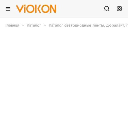
Главная
Каталог
Каталог светодиодные ленты, дюралайт, 