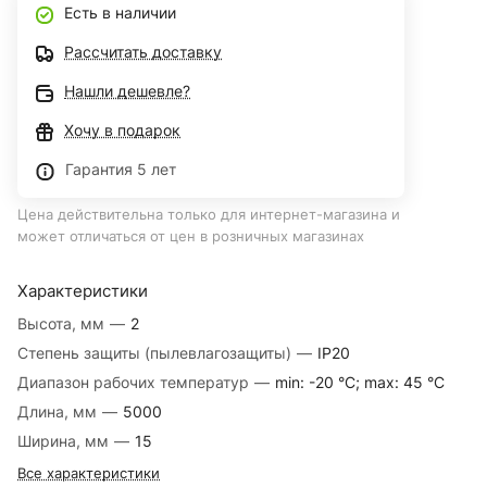
Есть в наличии
Рассчитать доставку
Нашли дешевле?
Хочу в подарок
Гарантия 5 лет
Цена действительна только для интернет-магазина и
может отличаться от цен в розничных магазинах
Характеристики
Высота, мм
—
2
Степень защиты (пылевлагозащиты)
—
IP20
Диапазон рабочих температур
—
min: -20 °C; max: 45 °C
Длина, мм
—
5000
Ширина, мм
—
15
Все характеристики