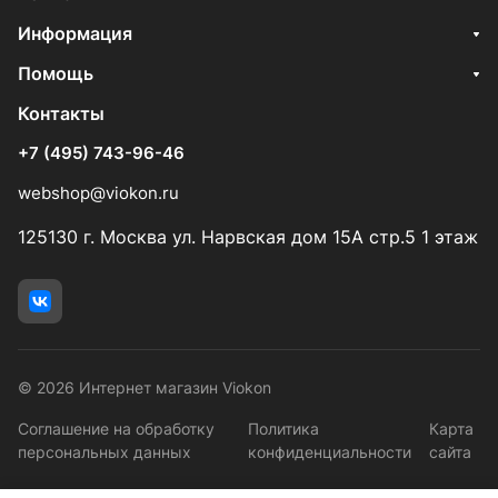
Информация
Помощь
Контакты
+7 (495) 743-96-46
webshop@viokon.ru
125130 г. Москва ул. Нарвская дом 15А стр.5 1 этаж
© 2026 Интернет магазин Viokon
Соглашение на обработку
Политика
Карта
персональных данных
конфиденциальности
сайта