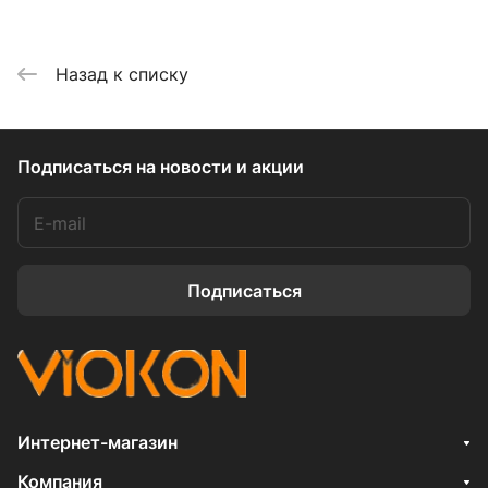
Назад к списку
Подписаться
на новости и акции
Подписаться
Интернет-магазин
Компания