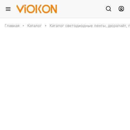
Главная
Каталог
Каталог светодиодные ленты, дюралайт, 