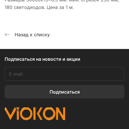
180 светодиодов. Цена за 1 м.
Назад к списку
Подписаться
на новости и акции
Подписаться