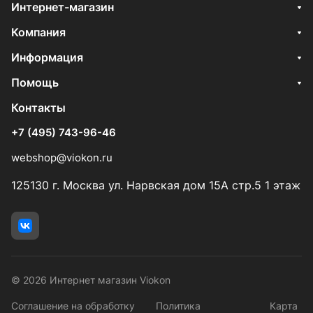
Интернет-магазин
Компания
Информация
Помощь
Контакты
+7 (495) 743-96-46
webshop@viokon.ru
125130 г. Москва ул. Нарвская дом 15А стр.5 1 этаж
© 2026 Интернет магазин Viokon
Соглашение на обработку
Политика
Карта