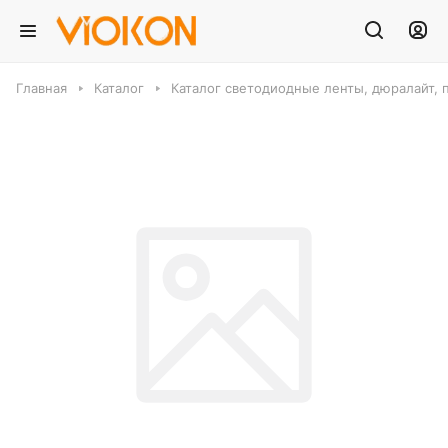
Главная
Каталог
Каталог светодиодные ленты, дюралайт, 