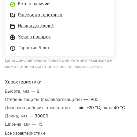
Есть в наличии
Рассчитать доставку
Нашли дешевле?
Хочу в подарок
Гарантия 5 лет
Цена действительна только для интернет-магазина и
может отличаться от цен в розничных магазинах
Характеристики
Высота, мм
—
6
Степень защиты (пылевлагозащиты)
—
IP65
Диапазон рабочих температур
—
min: -20 °C; max: 40 °C
Длина, мм
—
30000
Ширина, мм
—
15
Все характеристики