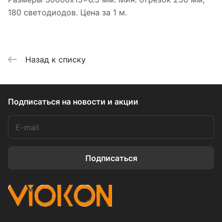
180 светодиодов. Цена за 1 м.
Назад к списку
Подписаться
на новости и акции
Подписаться