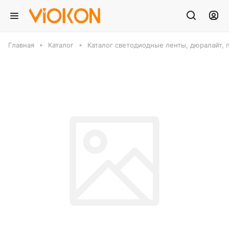
Главная
Каталог
Каталог светодиодные ленты, дюралайт, 