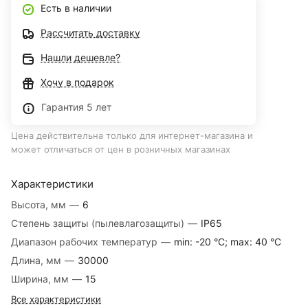
Есть в наличии
Рассчитать доставку
Нашли дешевле?
Хочу в подарок
Гарантия 5 лет
Цена действительна только для интернет-магазина и
может отличаться от цен в розничных магазинах
Характеристики
Высота, мм
—
6
Степень защиты (пылевлагозащиты)
—
IP65
Диапазон рабочих температур
—
min: -20 °C; max: 40 °C
Длина, мм
—
30000
Ширина, мм
—
15
Все характеристики