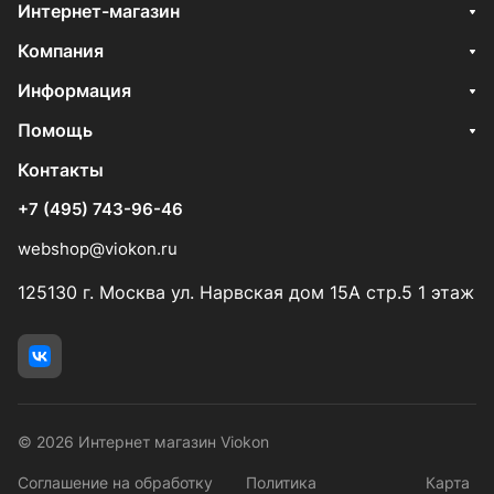
Интернет-магазин
Компания
Информация
Помощь
Контакты
+7 (495) 743-96-46
webshop@viokon.ru
125130 г. Москва ул. Нарвская дом 15А стр.5 1 этаж
© 2026 Интернет магазин Viokon
Соглашение на обработку
Политика
Карта