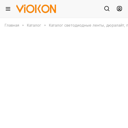
Главная
Каталог
Каталог светодиодные ленты, дюралайт, 