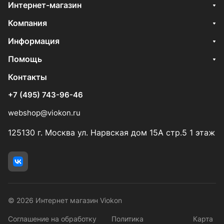
Интернет-магазин
Компания
Информация
Помощь
Контакты
+7 (495) 743-96-46
webshop@viokon.ru
125130 г. Москва ул. Нарвская дом 15А стр.5 1 этаж
© 2026 Интернет магазин Viokon
Соглашение на обработку
Политика
Карта