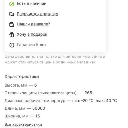
Есть в наличии
Рассчитать доставку
Нашли дешевле?
Хочу в подарок
Гарантия 5 лет
Цена действительна только для интернет-магазина и
может отличаться от цен в розничных магазинах
Характеристики
Высота, мм
—
6
Степень защиты (пылевлагозащиты)
—
IP65
Диапазон рабочих температур
—
min: -20 °C; max: 40 °C
Длина, мм
—
50000
Ширина, мм
—
15
Все характеристики