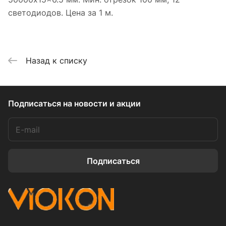
светодиодов. Цена за 1 м.
Назад к списку
Подписаться
на новости и акции
Подписаться