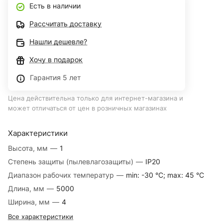
Есть в наличии
Рассчитать доставку
Нашли дешевле?
Хочу в подарок
Гарантия 5 лет
Цена действительна только для интернет-магазина и
может отличаться от цен в розничных магазинах
Характеристики
Высота, мм
—
1
Степень защиты (пылевлагозащиты)
—
IP20
Диапазон рабочих температур
—
min: -30 °C; max: 45 °C
Длина, мм
—
5000
Ширина, мм
—
4
Все характеристики