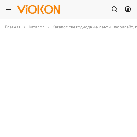
Главная
Каталог
Каталог светодиодные ленты, дюралайт, 