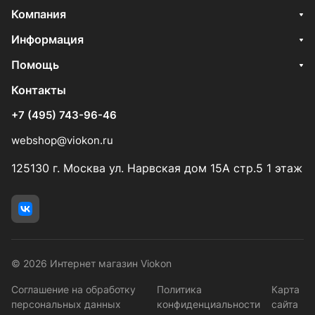
Компания
Информация
Помощь
Контакты
+7 (495) 743-96-46
webshop@viokon.ru
125130 г. Москва ул. Нарвская дом 15А стр.5 1 этаж
© 2026 Интернет магазин Viokon
Соглашение на обработку
Политика
Карта
персональных данных
конфиденциальности
сайта