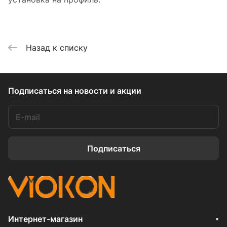
Назад к списку
Подписаться
на новости и акции
Подписаться
Интернет-магазин