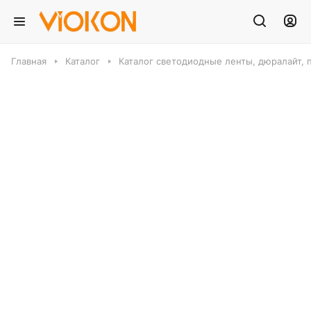
Главная
Каталог
Каталог светодиодные ленты, дюралайт, 