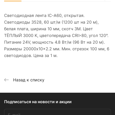
Светодиодная лента IC-A60, открытая.
Светодиоды 3528, 60 шт/м (1200 шт на 20 м),
белая плата, ширина 10 мм, скотч 3M. Цвет
ТЁПЛЫЙ 3000 K, цветопередача CRI>80, угол 120°.
Питание 24V, мощность 4.8 Вт/м (96 Вт на 20 м).
Размеры 20000x10x2.2 мм. Мин. отрезок 100 мм, 6
светодиодов. Цена за 1 м.
Назад к списку
Подписаться
на новости и акции