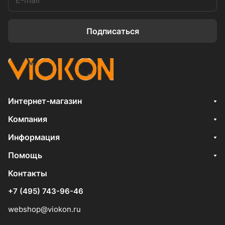
Подписаться
Интернет-магазин
Компания
Информация
Помощь
Контакты
+7 (495) 743-96-46
webshop@viokon.ru