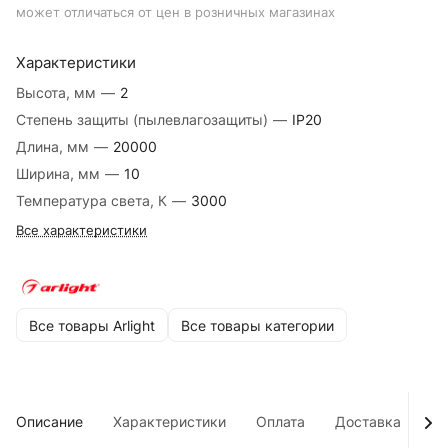
может отличаться от цен в розничных магазинах
Характеристики
Высота, мм
—
2
Степень защиты (пылевлагозащиты)
—
IP20
Длина, мм
—
20000
Ширина, мм
—
10
Температура света, К
—
3000
Все характеристики
Все товары Arlight
Все товары категории
Описание
Характеристики
Оплата
Доставка
До