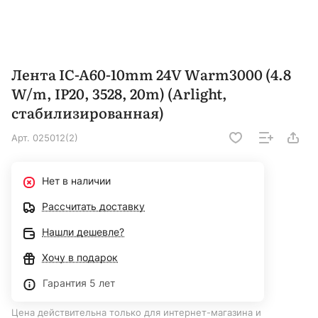
Лента IC-A60-10mm 24V Warm3000 (4.8
W/m, IP20, 3528, 20m) (Arlight,
стабилизированная)
Арт.
025012(2)
Нет в наличии
Рассчитать доставку
Нашли дешевле?
Хочу в подарок
Гарантия 5 лет
Цена действительна только для интернет-магазина и