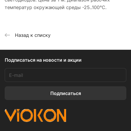
температур окружающей среды -25..100°С.
Назад к списку
Подписаться
на новости и акции
Подписаться