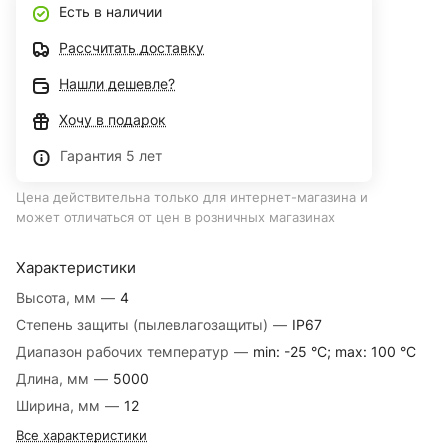
Есть в наличии
Рассчитать доставку
Нашли дешевле?
Хочу в подарок
Гарантия 5 лет
Цена действительна только для интернет-магазина и
может отличаться от цен в розничных магазинах
Характеристики
Высота, мм
—
4
Степень защиты (пылевлагозащиты)
—
IP67
Диапазон рабочих температур
—
min: -25 °C; max: 100 °C
Длина, мм
—
5000
Ширина, мм
—
12
Все характеристики