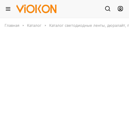
Главная
Каталог
Каталог светодиодные ленты, дюралайт, 