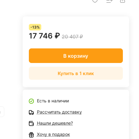
-13%
17 746 ₽
20 407 ₽
В корзину
Купить в 1 клик
Есть в наличии
и
Рассчитать доставку
Нашли дешевле?
Хочу в подарок