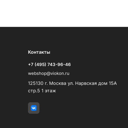
Контакты
+7 (495) 743-96-46
webshop@viokon.ru
125130 г. Москва ул. Нарвская дом 15А
стр.5 1 этаж