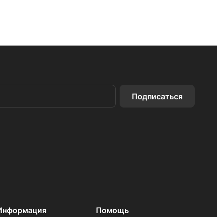
Подписаться
Информация
Помощь