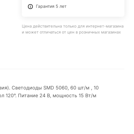
Гарантия 5 лет
Цена действительна только для интернет-магазина
и может отличаться от цен в розничных магазинах
ия). Светодиоды SMD 5060, 60 шт/м , 10
гол 120°. Питание 24 В, мощность 15 Вт/м