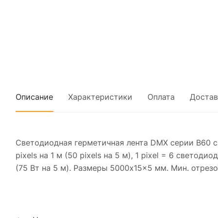
Описание
Характеристики
Оплата
Достав
Светодиодная герметичная лента DMX серии B60 с 
pixels на 1 м (50 pixels на 5 м), 1 pixel = 6 свето
(75 Вт на 5 м). Размеры 5000x15x5 мм. Мин. отрезо