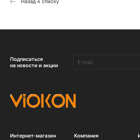
Назад к списку
Подписаться
на новости и акции
Интернет-магазин
Компания