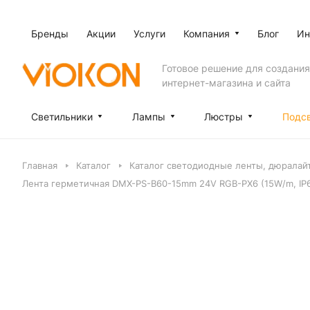
Бренды
Акции
Услуги
Компания
Блог
Ин
Готовое решение для создания
интернет-магазина и сайта
Светильники
Лампы
Люстры
Подс
Главная
Каталог
Каталог светодиодные ленты, дюралай
Лента герметичная DMX-PS-B60-15mm 24V RGB-PX6 (15W/m, IP67, 