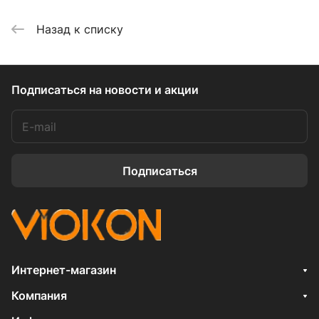
Назад к списку
Подписаться
на новости и акции
Подписаться
Интернет-магазин
Компания