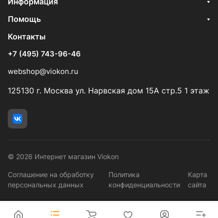
Информация
Помощь
Контакты
+7 (495) 743-96-46
webshop@viokon.ru
125130 г. Москва ул. Нарвская дом 15А стр.5 1 этаж
© 2026 Интернет магазин Viokon
Соглашение на обработку
Политика
Карта
персональных данных
конфиденциальности
сайта