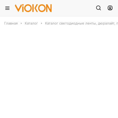
Главная
Каталог
Каталог светодиодные ленты, дюралайт, 