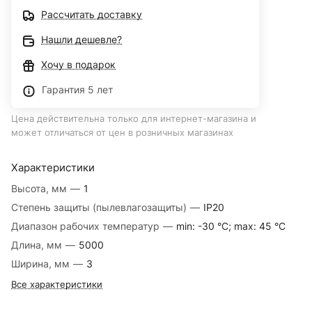
Рассчитать доставку
Нашли дешевле?
Хочу в подарок
Гарантия 5 лет
Цена действительна только для интернет-магазина и
может отличаться от цен в розничных магазинах
Характеристики
Высота, мм
—
1
Степень защиты (пылевлагозащиты)
—
IP20
Диапазон рабочих температур
—
min: -30 °C; max: 45 °C
Длина, мм
—
5000
Ширина, мм
—
3
Все характеристики