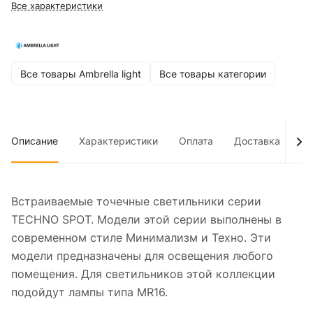
Все характеристики
Все товары Ambrella light
Все товары категории
Описание
Характеристики
Оплата
Доставка
До
Встраиваемые точечные светильники серии
TECHNO SPOT. Модели этой серии выполнены в
современном стиле Минимализм и Техно. Эти
модели предназначены для освещения любого
помещения. Для светильников этой коллекции
подойдут лампы типа MR16.