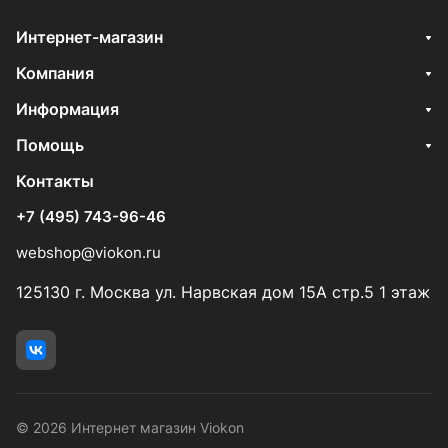
Интернет-магазин
Компания
Информация
Помощь
Контакты
+7 (495) 743-96-46
webshop@viokon.ru
125130 г. Москва ул. Нарвская дом 15А стр.5 1 этаж
© 2026 Интернет магазин Viokon