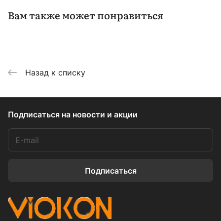
Вам также может понравиться
Назад к списку
Подписаться
на новости и акции
Подписаться