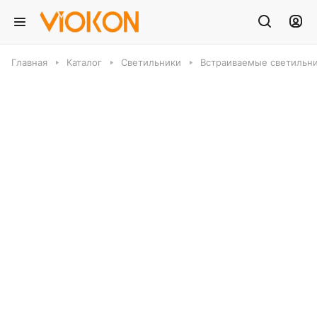
Главная
Каталог
Светильники
Встраиваемые светильн