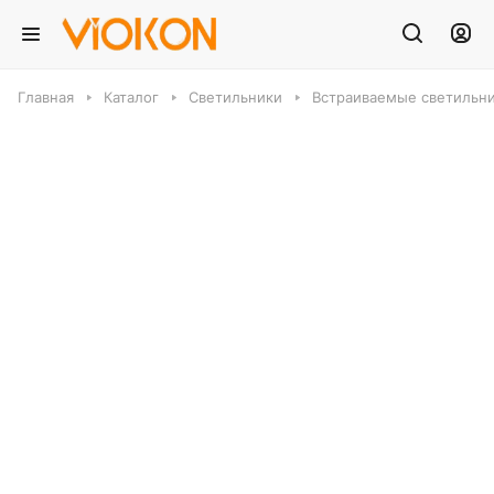
Главная
Каталог
Светильники
Встраиваемые светильн