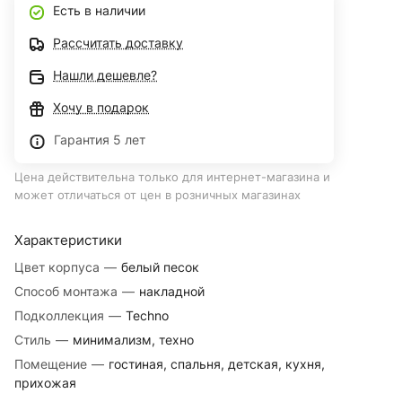
Есть в наличии
Рассчитать доставку
Нашли дешевле?
Хочу в подарок
Гарантия 5 лет
Цена действительна только для интернет-магазина и
может отличаться от цен в розничных магазинах
Характеристики
Цвет корпуса
—
белый песок
Способ монтажа
—
накладной
Подколлекция
—
Techno
Стиль
—
минимализм, техно
Помещение
—
гостиная, спальня, детская, кухня,
прихожая