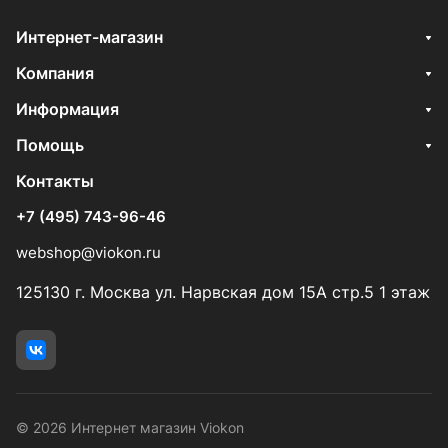
Интернет-магазин
Компания
Информация
Помощь
Контакты
+7 (495) 743-96-46
webshop@viokon.ru
125130 г. Москва ул. Нарвская дом 15А стр.5 1 этаж
© 2026 Интернет магазин Viokon