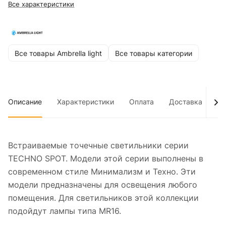
Все характеристики
Все товары Ambrella light
Все товары категории
Описание
Характеристики
Оплата
Доставка
До
Встраиваемые точечные светильники серии
TECHNO SPOT. Модели этой серии выполнены в
современном стиле Минимализм и Техно. Эти
модели предназначены для освещения любого
помещения. Для светильников этой коллекции
подойдут лампы типа MR16.