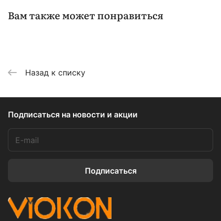
Вам также может понравиться
Назад к списку
Подписаться
на новости и акции
Подписаться