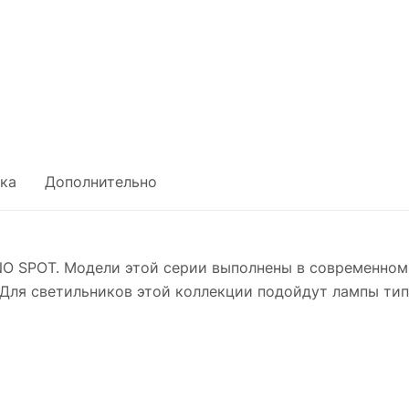
ка
Дополнительно
O SPOT. Модели этой серии выполнены в современном
Для светильников этой коллекции подойдут лампы тип