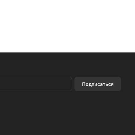
Подписаться