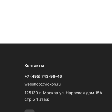
Контакты
+7 (495) 743-96-46
webshop@viokon.ru
125130 г. Москва ул. Нарвская дом 15А
стр.5 1 этаж