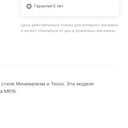
Гарантия 5 лет
Цена действительна только для интернет-магазина
и может отличаться от цен в розничных магазинах
 стиле Минимализм и Техно. Эти модели
а MR16.