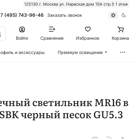
125130 г. Москва ул. Нарвская дом 15А стр.5 1 этаж
7 (495) 743-96-46
Заказать звонок
Войти
Сравнение
Избранное
Корзина
офиль и аксессуары
Премиум освещение
ечный светильник MR16 в
 SBK черный песок GU5.3