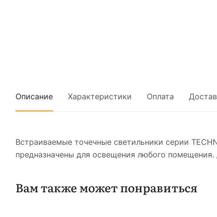
Описание
Характеристики
Оплата
Достав
Встраиваемые точечные светильники серии TECHN
предназначены для освещения любого помещения. 
Вам также может понравиться