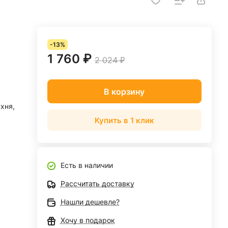
-13%
1 760 ₽
2 024 ₽
В корзину
ухня,
Купить в 1 клик
Есть в наличии
Рассчитать доставку
Нашли дешевле?
Хочу в подарок