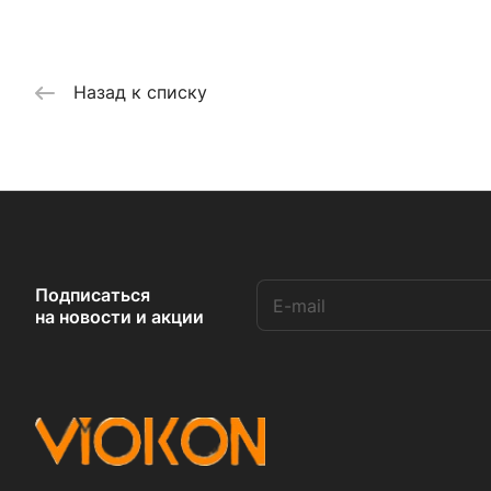
Назад к списку
Подписаться
на новости и акции