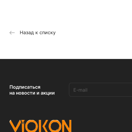
Назад к списку
Подписаться
на новости и акции