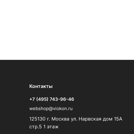
Контакты
+7 (495) 743-96-46
webshop@viokon.ru
125130 г. Москва ул. Нарвская дом 15А
стр.5 1 этаж