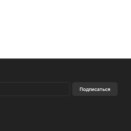
Подписаться