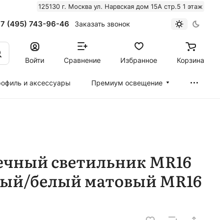
125130 г. Москва ул. Нарвская дом 15А стр.5 1 этаж
7 (495) 743-96-46
Заказать звонок
Войти
Сравнение
Избранное
Корзина
офиль и аксессуары
Премиум освещение
ечный светильник MR16
ный/белый матовый MR16