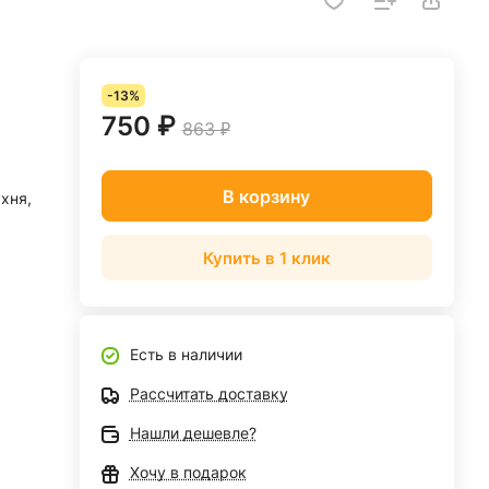
-13%
750 ₽
863 ₽
В корзину
ухня,
Купить в 1 клик
Есть в наличии
Рассчитать доставку
Нашли дешевле?
Хочу в подарок