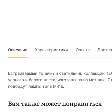
Описание
Характеристики
Оплата
Достав
Встраиваемый точечный светильник коллекции TE
черного и белого цвета, изготовлена из металла.
подойдут лампы типа MR16.
Вам также может понравиться