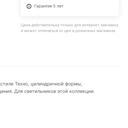
Гарантия 5 лет
Цена действительна только для интернет-магазина
и может отличаться от цен в розничных магазинах
стиле Техно, цилиндричной формы,
щения. Для светильников этой коллекции