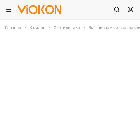
Главная
Каталог
Светильники
Встраиваемые светильн