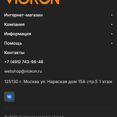
Интернет-магазин
Компания
Информация
Помощь
Контакты
+7 (495) 743-96-46
webshop@viokon.ru
125130 г. Москва ул. Нарвская дом 15А стр.5 1 этаж
© 2026 Интернет магазин Viokon