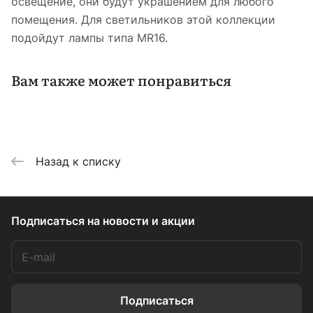
освещение, они будут украшением для любого
помещения. Для светильников этой коллекции
подойдут лампы типа MR16.
Вам также может понравиться
Назад к списку
Подписаться
на новости и акции
Подписаться