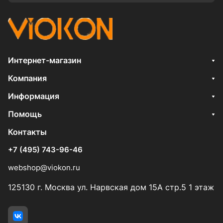
Интернет-магазин
Компания
Информация
Помощь
Контакты
+7 (495) 743-96-46
webshop@viokon.ru
125130 г. Москва ул. Нарвская дом 15А стр.5 1 этаж