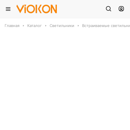
Главная
Каталог
Светильники
Встраиваемые светильн