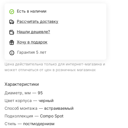
Есть в наличии
Рассчитать доставку
Нашли дешевле?
Хочу в подарок
Гарантия 5 лет
Цена действительна только для интернет-магазина и
может отличаться от цен в розничных магазинах
Характеристики
Диаметр, мм
—
95
Цвет корпуса
—
черный
Способ монтажа
—
встраиваемый
Подколлекция
—
Compo Spot
Стиль
—
постмодернизм