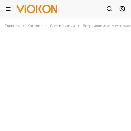
Главная
Каталог
Светильники
Встраиваемые светильн