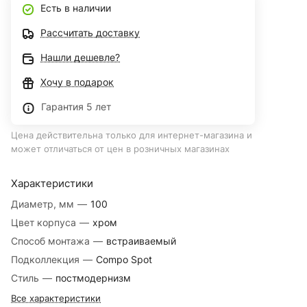
Есть в наличии
Рассчитать доставку
Нашли дешевле?
Хочу в подарок
Гарантия 5 лет
Цена действительна только для интернет-магазина и
может отличаться от цен в розничных магазинах
Характеристики
Диаметр, мм
—
100
Цвет корпуса
—
хром
Способ монтажа
—
встраиваемый
Подколлекция
—
Compo Spot
Стиль
—
постмодернизм
Все характеристики