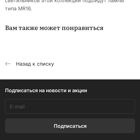
светильников этой коллекции подойдут лампы
типа MR16.
Вам также может понравиться
Назад к списку
Подписаться
на новости и акции
Подписаться