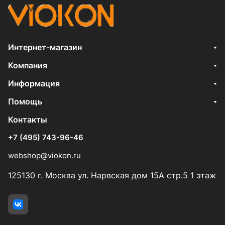
Интернет-магазин
Компания
Информация
Помощь
Контакты
+7 (495) 743-96-46
webshop@viokon.ru
125130 г. Москва ул. Нарвская дом 15А стр.5 1 этаж