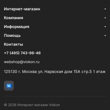
Интернет-магазин
Компания
Информация
Помощь
Контакты
+7 (495) 743-96-46
webshop@viokon.ru
125130 г. Москва ул. Нарвская дом 15А стр.5 1 этаж
© 2026 Интернет магазин Viokon