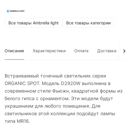
Все товары Ambrella light
Все товары категории
Описание
Характеристики
Оплата
Доставка
До
Встраиваемый точечный светильник серии
ORGANIC SPOT. Модель D2920W выполнена в
современном стиле Фьюжн, квадратной формы из
белого гипса с орнаментом. Эти модели будут
украшением для любого помещения. Для
светильников этой коллекции подойдут лампы
типа MR16.