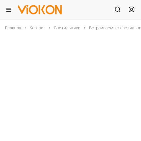
Главная
Каталог
Светильники
Встраиваемые светильн