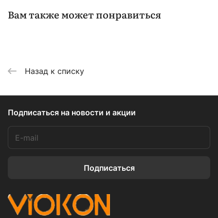
Вам также может понравиться
Назад к списку
Подписаться
на новости и акции
Подписаться