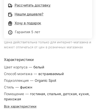
Рассчитать доставку
Нашли дешевле?
Хочу в подарок
Гарантия 5 лет
Цена действительна только для интернет-магазина и
может отличаться от цен в розничных магазинах
Характеристики
Цвет корпуса
—
белый
Способ монтажа
—
встраиваемый
Подколлекция
—
Organic Spot
Стиль
—
фьюжн
Помещение
—
гостиная, спальня, детская, кухня,
прихожая
Все характеристики