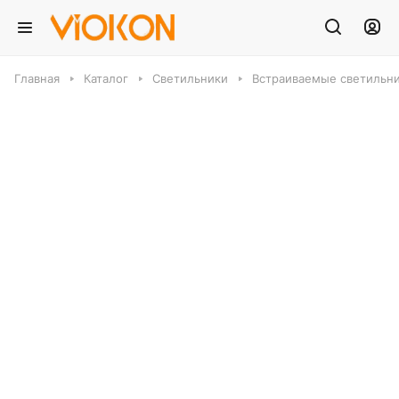
Главная
Каталог
Светильники
Встраиваемые светильн