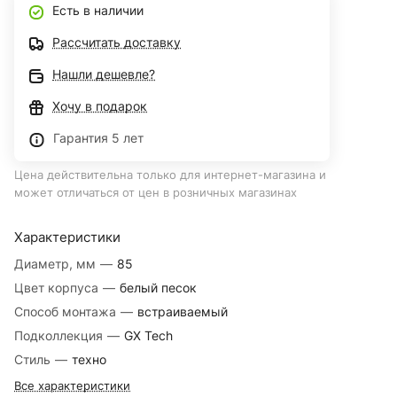
Есть в наличии
Рассчитать доставку
Нашли дешевле?
Хочу в подарок
Гарантия 5 лет
Цена действительна только для интернет-магазина и
может отличаться от цен в розничных магазинах
Характеристики
Диаметр, мм
—
85
Цвет корпуса
—
белый песок
Способ монтажа
—
встраиваемый
Подколлекция
—
GX Tech
Стиль
—
техно
Все характеристики