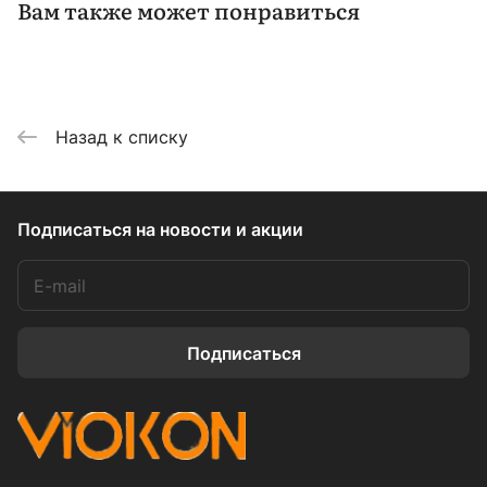
Вам также может понравиться
Назад к списку
Подписаться
на новости и акции
Подписаться