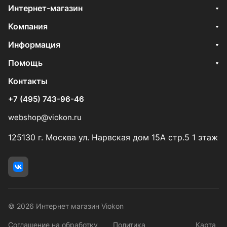
Интернет-магазин
Компания
Информация
Помощь
Контакты
+7 (495) 743-96-46
webshop@viokon.ru
125130 г. Москва ул. Нарвская дом 15А стр.5 1 этаж
© 2026 Интернет магазин Viokon
Соглашение на обработку
Политика
Карта