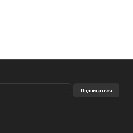
Подписаться