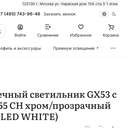
125130 г. Москва ул. Нарвская дом 15А стр.5 1 этаж
7 (495) 743-96-46
Заказать звонок
Войти
Сравнение
Избранное
Корзина
офиль и аксессуары
Премиум освещение
чный светильник GX53 с
55 CH хром/прозрачный
(LED WHITE)