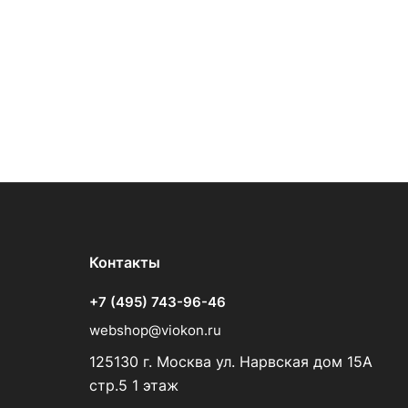
Контакты
+7 (495) 743-96-46
webshop@viokon.ru
125130 г. Москва ул. Нарвская дом 15А
стр.5 1 этаж