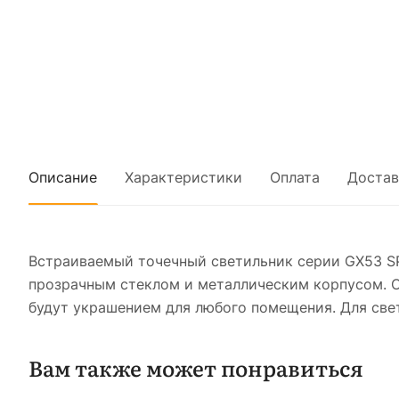
Описание
Характеристики
Оплата
Достав
Встраиваемый точечный светильник серии GX53 S
прозрачным стеклом и металлическим корпусом. 
будут украшением для любого помещения. Для све
Вам также может понравиться