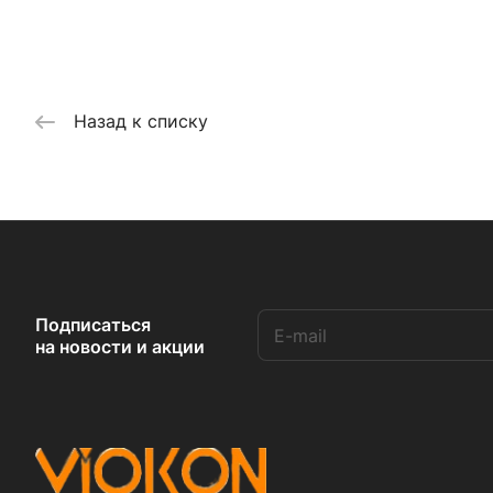
Назад к списку
Подписаться
на новости и акции