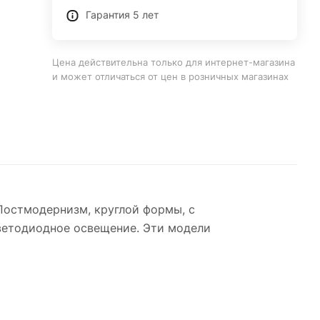
Гарантия 5 лет
Цена действительна только для интернет-магазина
и может отличаться от цен в розничных магазинах
Постмодернизм, круглой формы, с
ветодиодное освещение. Эти модели