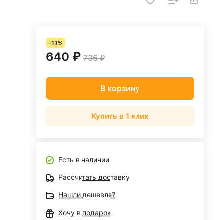
-13%
640 ₽
736 ₽
В корзину
Купить в 1 клик
Есть в наличии
Рассчитать доставку
Нашли дешевле?
Хочу в подарок