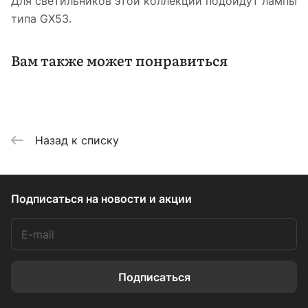
Для светильников этой коллекции подойдут лампы
типа GX53.
Вам также может понравиться
Назад к списку
Подписаться
на новости и акции
Подписаться