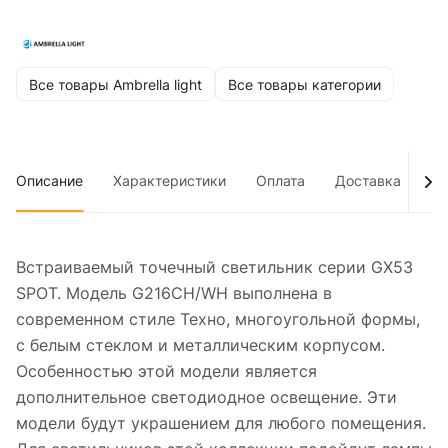
Все товары Ambrella light
Все товары категории
Описание
Характеристики
Оплата
Доставка
До
Встраиваемый точечный светильник серии GX53
SPOT. Модель G216CH/WH выполнена в
современном стиле Техно, многоугольной формы,
с белым стеклом и металлическим корпусом.
Особенностью этой модели является
дополнительное светодиодное освещение. Эти
модели будут украшением для любого помещения.