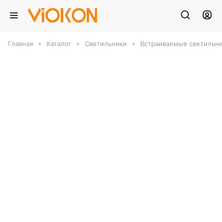
Главная
Каталог
Светильники
Встраиваемые светильн