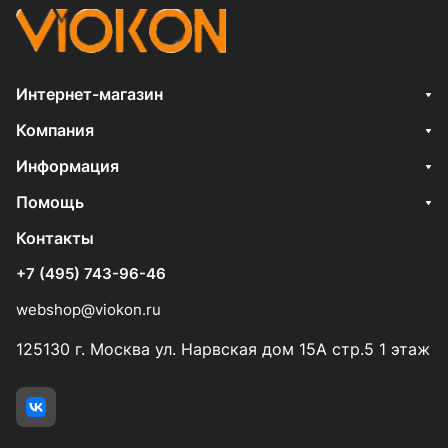
Интернет-магазин
Компания
Информация
Помощь
Контакты
+7 (495) 743-96-46
webshop@viokon.ru
125130 г. Москва ул. Нарвская дом 15А стр.5 1 этаж