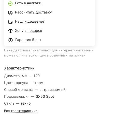
Есть в наличии
Рассчитать доставку
Нашли дешевле?
Хочу в подарок
Гарантия 5 лет
Цена действительна только для интернет-магазина и
может отличаться от цен в розничных магазинах
Характеристики
Диаметр, мм
—
120
Цвет корпуса
—
хром
Способ монтажа
—
встраиваемый
Подколлекция
—
GX53 Spot
Стиль
—
техно
Все характеристики