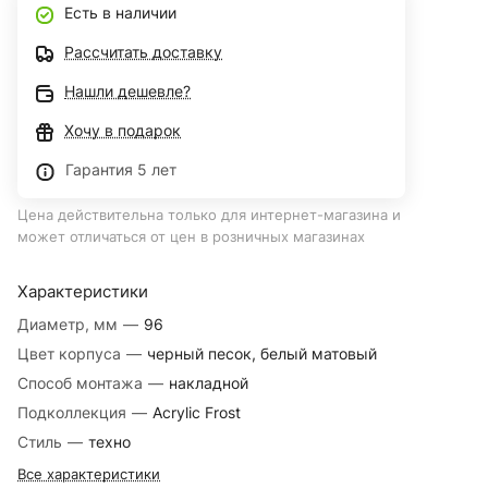
Есть в наличии
Рассчитать доставку
Нашли дешевле?
Хочу в подарок
Гарантия 5 лет
Цена действительна только для интернет-магазина и
может отличаться от цен в розничных магазинах
Характеристики
Диаметр, мм
—
96
Цвет корпуса
—
черный песок, белый матовый
Способ монтажа
—
накладной
Подколлекция
—
Acrylic Frost
Стиль
—
техно
Все характеристики