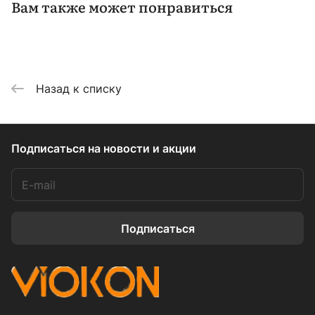
Вам также может понравиться
Назад к списку
Подписаться
на новости и акции
Подписаться