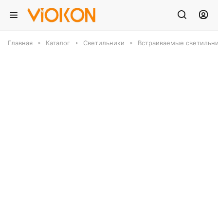
Главная
Каталог
Светильники
Встраиваемые светильн