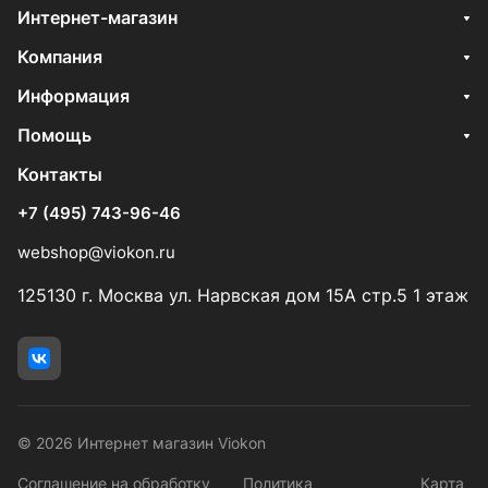
Интернет-магазин
Компания
Информация
Помощь
Контакты
+7 (495) 743-96-46
webshop@viokon.ru
125130 г. Москва ул. Нарвская дом 15А стр.5 1 этаж
© 2026 Интернет магазин Viokon
Соглашение на обработку
Политика
Карта