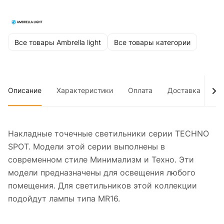
Все товары Ambrella light
Все товары категории
Описание
Характеристики
Оплата
Доставка
До
Накладные точечные светильники серии TECHNO
SPOT. Модели этой серии выполнены в
современном стиле Минимализм и Техно. Эти
модели предназначены для освещения любого
помещения. Для светильников этой коллекции
подойдут лампы типа MR16.