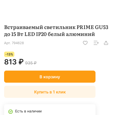
Встраиваемый светильник PRIME GU53
до 15 Вт LED IP20 белый алюминий
Арт.
794628
-13%
813 ₽
935 ₽
В корзину
Купить в 1 клик
Есть в наличии