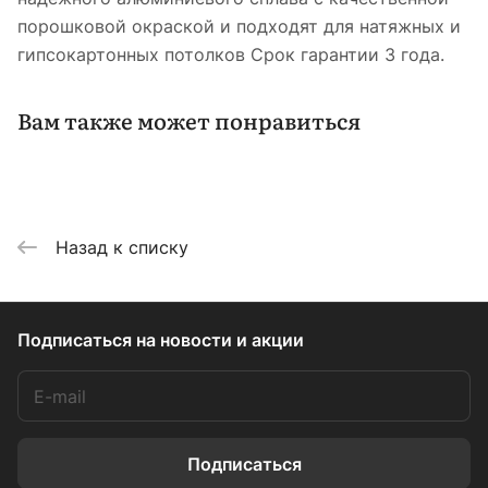
порошковой окраской и подходят для натяжных и
гипсокартонных потолков Срок гарантии 3 года.
Вам также может понравиться
Назад к списку
Подписаться
на новости и акции
Подписаться