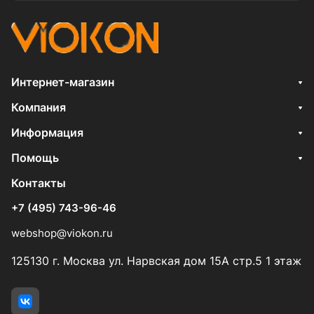
Интернет-магазин
Компания
Информация
Помощь
Контакты
+7 (495) 743-96-46
webshop@viokon.ru
125130 г. Москва ул. Нарвская дом 15А стр.5 1 этаж