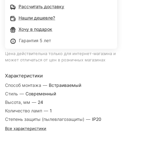
Рассчитать доставку
Нашли дешевле?
Хочу в подарок
Гарантия 5 лет
Цена действительна только для интернет-магазина и
может отличаться от цен в розничных магазинах
Характеристики
Способ монтажа
—
Встраиваемый
Стиль
—
Современный
Высота, мм
—
24
Количество ламп
—
1
Степень защиты (пылевлагозащиты)
—
IP20
Все характеристики