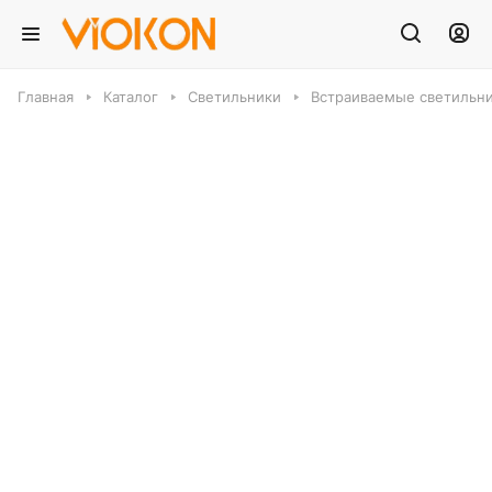
Главная
Каталог
Светильники
Встраиваемые светильн