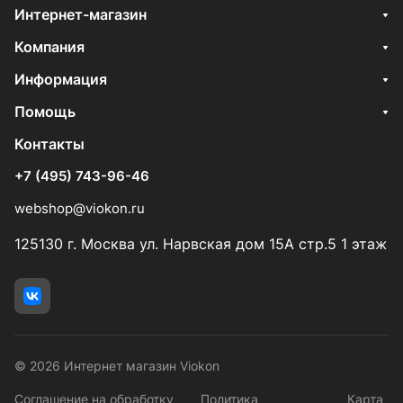
Интернет-магазин
Компания
Информация
Помощь
Контакты
+7 (495) 743-96-46
webshop@viokon.ru
125130 г. Москва ул. Нарвская дом 15А стр.5 1 этаж
© 2026 Интернет магазин Viokon
Соглашение на обработку
Политика
Карта