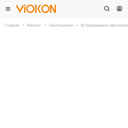
Главная
Каталог
Светильники
Встраиваемые светильн