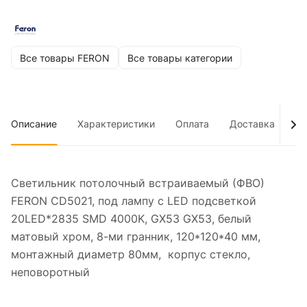
Все товары FERON
Все товары категории
Описание
Характеристики
Оплата
Доставка
До
Светильник потолочный встраиваемый (ФВО)
FERON CD5021, под лампу с LED подсветкой
20LED*2835 SMD 4000K, GX53 GX53, белый
матовый хром, 8-ми гранник, 120*120*40 мм,
монтажный диаметр 80мм, корпус стекло,
неповоротный