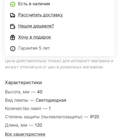
Есть в наличии
Рассчитать доставку
Нашли дешевле?
Хочу в подарок
Гарантия 5 лет
Цена действительна только для интернет-магазина и
может отличаться от цен в розничных магазинах
Характеристики
Высота, мм
—
40
Вид лампы
—
Светодиодная
Количество ламп
—
1
Степень защиты (пылевлагозащиты)
—
IP20
Длина, мм
—
120
Все характеристики