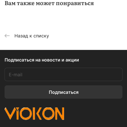
Вам также может понравиться
Назад к списку
Подписаться
на новости и акции
Подписаться