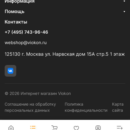
Информация
Помощь
Контакты
+7 (495) 743-96-46
webshop@viokon.ru
125130 г. Москва ул. Нарвская дом 15А стр.5 1 этаж
© 2026 Интернет магазин Viokon
Соглашение на обработку
Политика
Карта
персональных данных
конфиденциальности
сайта