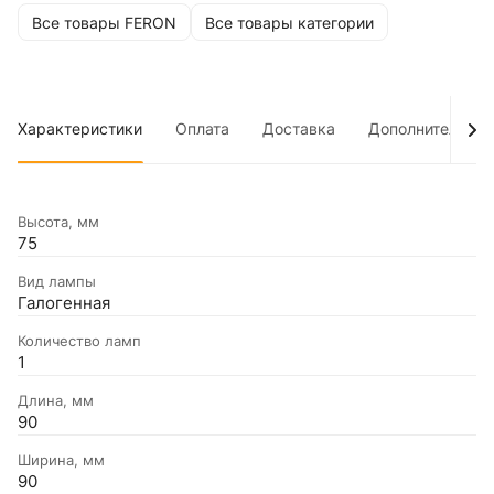
Все товары FERON
Все товары категории
Характеристики
Оплата
Доставка
Дополнительно
Высота, мм
75
Вид лампы
Галогенная
Количество ламп
1
Длина, мм
90
Ширина, мм
90