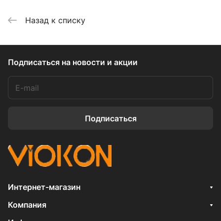
Назад к списку
Подписаться
на новости и акции
Подписаться
Интернет-магазин
Компания