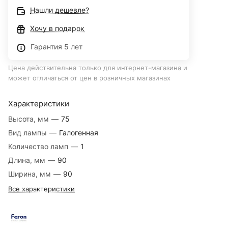
Нашли дешевле?
Хочу в подарок
Гарантия 5 лет
Цена действительна только для интернет-магазина и
может отличаться от цен в розничных магазинах
Характеристики
Высота, мм
—
75
Вид лампы
—
Галогенная
Количество ламп
—
1
Длина, мм
—
90
Ширина, мм
—
90
Все характеристики