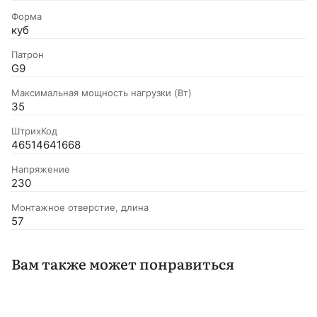
Форма
куб
Патрон
G9
Максимальная мощность нагрузки (Вт)
35
ШтрихКод
46514641668
Напряжение
230
Монтажное отверстие, длина
57
Вам также может понравиться