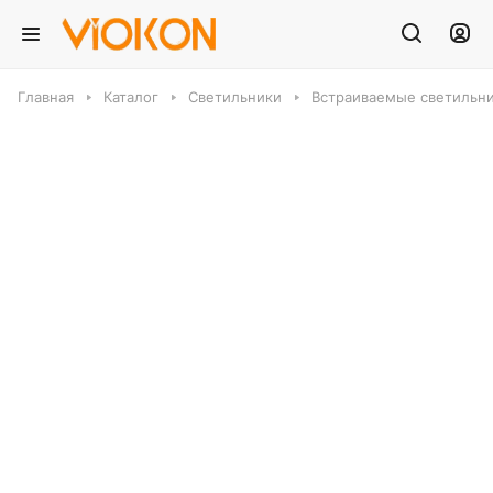
Главная
Каталог
Светильники
Встраиваемые светильн