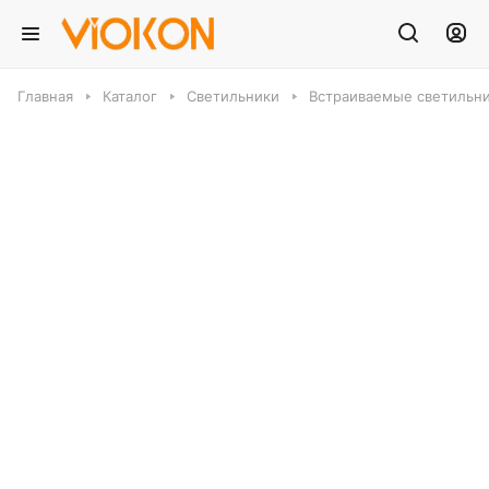
Главная
Каталог
Светильники
Встраиваемые светильн