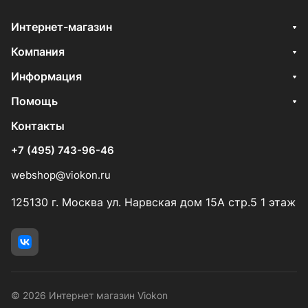
Интернет-магазин
Компания
Информация
Помощь
Контакты
+7 (495) 743-96-46
webshop@viokon.ru
125130 г. Москва ул. Нарвская дом 15А стр.5 1 этаж
© 2026 Интернет магазин Viokon