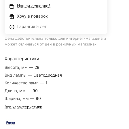
Нашли дешевле?
Хочу в подарок
Гарантия 5 лет
Цена действительна только для интернет-магазина и
может отличаться от цен в розничных магазинах
Характеристики
Высота, мм
—
28
Вид лампы
—
Светодиодная
Количество ламп
—
1
Длина, мм
—
90
Ширина, мм
—
90
Все характеристики