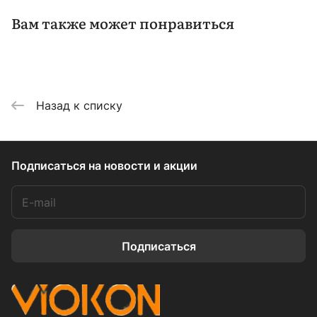
Вам также может понравиться
Назад к списку
Подписаться
на новости и акции
Подписаться