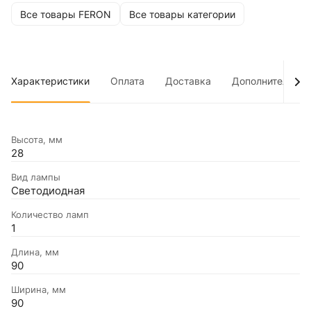
Все товары FERON
Все товары категории
Характеристики
Оплата
Доставка
Дополнительно
Высота, мм
28
Вид лампы
Светодиодная
Количество ламп
1
Длина, мм
90
Ширина, мм
90